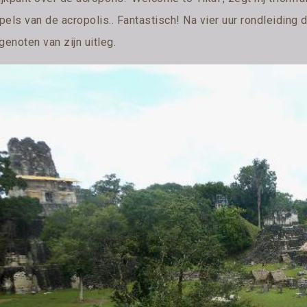
els van de acropolis.. Fantastisch! Na vier uur rondleiding d
genoten van zijn uitleg.