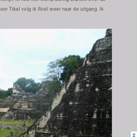
oor Tikal volg ik Roél weer naar de uitgang. Ik