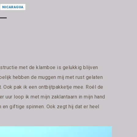
NICARAGUA
structie met de klamboe is gelukkig blijven
pelijk hebben de muggen mij met rust gelaten
t. Ook pak ik een ontbijtpakketje mee. Roél de
ier uur loop ik met mijn zaklantaarn in mijn hand
 en giftige spinnen. Ook zegt hij dat er heel