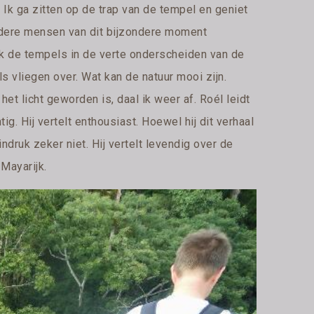
 Ik ga zitten op de trap van de tempel en geniet
andere mensen van dit bijzondere moment
ik de tempels in de verte onderscheiden van de
 vliegen over. Wat kan de natuur mooi zijn.
 het licht geworden is, daal ik weer af. Roél leidt
ig. Hij vertelt enthousiast. Hoewel hij dit verhaal
 indruk zeker niet. Hij vertelt levendig over de
Mayarijk.