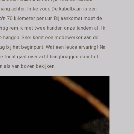
hang achter, Imke voor. De kabelbaan is een
'n 70 kilometer per uur. Bij aankomst moet de
tig rem ik met twee handen onze tandem af. Ik
 te hangen. Snel komt een medewerker aan de
ug bij het beginpunt. Wat een leuke ervaring! Na
e tocht gaat over acht hangbruggen door het
 als van boven bekijken.