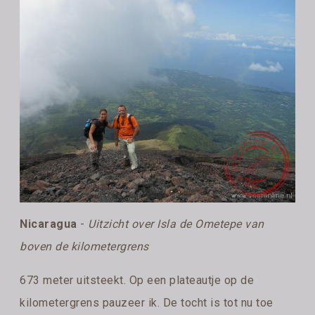
Nicaragua
-
Uitzicht over Isla de Ometepe van
boven de kilometergrens
673 meter uitsteekt. Op een plateautje op de
kilometergrens pauzeer ik. De tocht is tot nu toe