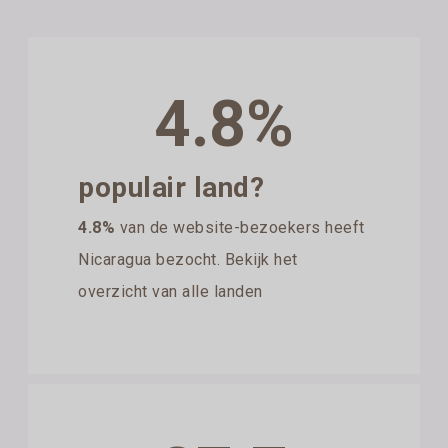
4.8%
populair land?
4.8%
van de website-bezoekers heeft
Nicaragua bezocht. Bekijk het
overzicht van alle landen