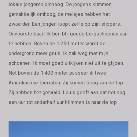
lokale jongeren omhoog. De jongens klimmen
gemakkelijk omhoog, de meisjes hebben het
zwaarder. Een jongen loopt zelfs op zijn slippers.
Onvoorstelbaar! Ik ben blij goede bergschoenen aan
te hebben. Boven de 1.250 meter wordt de
ondergrond meer gruis. Ik zak weg met mijn
schoenen. Ik moet goed uitkijken niet uit te glijden.
Net boven de 1.400 meter passeer ik twee
Amerikaanse toeristen. Zij komen terug van de top.
Zij hebben het gehaald. Louis geeft aan dat het nog
een uur tot anderhalf uur klimmen is naar de top.