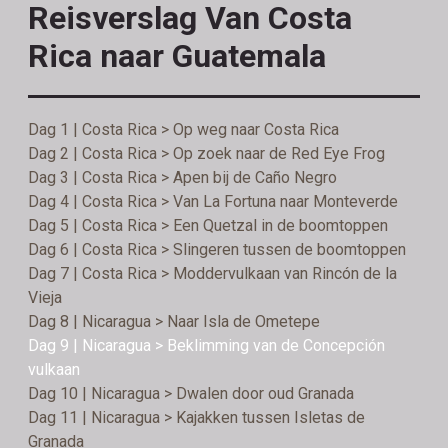
Reisverslag Van Costa
Rica naar Guatemala
Dag 1 | Costa Rica > Op weg naar Costa Rica
Dag 2 | Costa Rica > Op zoek naar de Red Eye Frog
Dag 3 | Costa Rica > Apen bij de Caño Negro
Dag 4 | Costa Rica > Van La Fortuna naar Monteverde
Dag 5 | Costa Rica > Een Quetzal in de boomtoppen
Dag 6 | Costa Rica > Slingeren tussen de boomtoppen
Dag 7 | Costa Rica > Moddervulkaan van Rincón de la
Vieja
Dag 8 | Nicaragua > Naar Isla de Ometepe
Dag 9 | Nicaragua > Beklimming van de Concepción
vulkaan
Dag 10 | Nicaragua > Dwalen door oud Granada
Dag 11 | Nicaragua > Kajakken tussen Isletas de
Granada