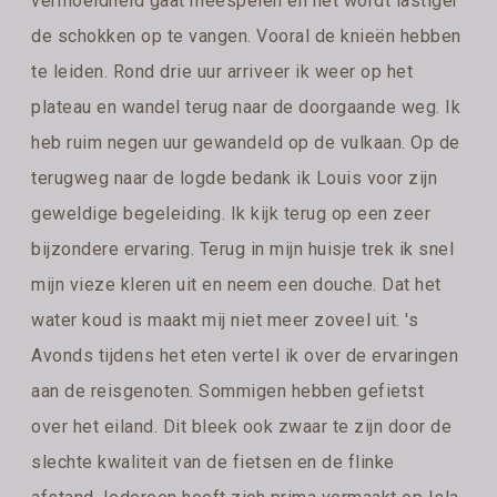
vermoeidheid gaat meespelen en het wordt lastiger
de schokken op te vangen. Vooral de knieën hebben
te leiden. Rond drie uur arriveer ik weer op het
plateau en wandel terug naar de doorgaande weg. Ik
heb ruim negen uur gewandeld op de vulkaan. Op de
terugweg naar de logde bedank ik Louis voor zijn
geweldige begeleiding. Ik kijk terug op een zeer
bijzondere ervaring. Terug in mijn huisje trek ik snel
mijn vieze kleren uit en neem een douche. Dat het
water koud is maakt mij niet meer zoveel uit. 's
Avonds tijdens het eten vertel ik over de ervaringen
aan de reisgenoten. Sommigen hebben gefietst
over het eiland. Dit bleek ook zwaar te zijn door de
slechte kwaliteit van de fietsen en de flinke