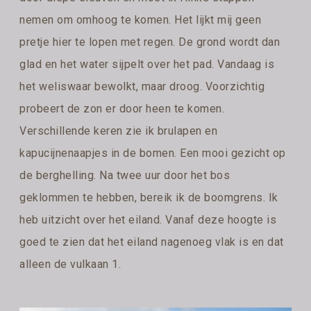
nemen om omhoog te komen. Het lijkt mij geen
pretje hier te lopen met regen. De grond wordt dan
glad en het water sijpelt over het pad. Vandaag is
het weliswaar bewolkt, maar droog. Voorzichtig
probeert de zon er door heen te komen.
Verschillende keren zie ik brulapen en
kapucijnenaapjes in de bomen. Een mooi gezicht op
de berghelling. Na twee uur door het bos
geklommen te hebben, bereik ik de boomgrens. Ik
heb uitzicht over het eiland. Vanaf deze hoogte is
goed te zien dat het eiland nagenoeg vlak is en dat
alleen de vulkaan 1.