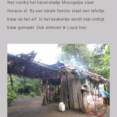
Net voorbij het havenstadje Moyogalpa slaat
Horacio af. Bij een lokale familie staat een tafeltje
klaar op het erf. In het keukentje wordt mijn ontbijt
klaar gemaakt. Ook ontmoet ik Louis hier.