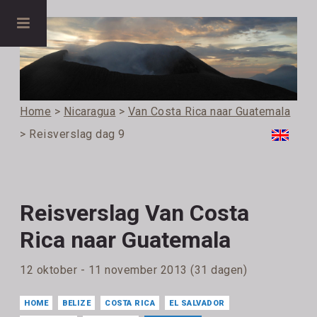
Home
>
Nicaragua
>
Van Costa Rica naar Guatemala
> Reisverslag dag 9
Reisverslag Van Costa
Rica naar Guatemala
12 oktober - 11 november 2013 (31 dagen)
HOME
BELIZE
COSTA RICA
EL SALVADOR