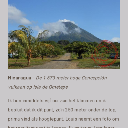
Nicaragua
-
De 1.673 meter hoge Concepción
vulkaan op Isla de Ometepe
Ik ben inmiddels vijf uur aan het klimmen en ik
besluit dat ik dit punt, zo'n 250 meter onder de top,
prima vind als hoogtepunt. Louis neemt een foto om