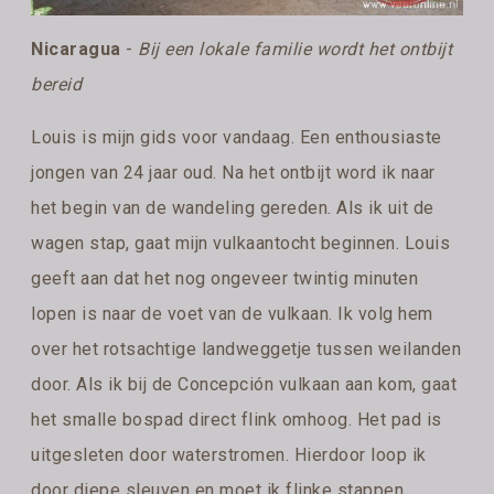
Nicaragua
-
Bij een lokale familie wordt het ontbijt
bereid
Louis is mijn gids voor vandaag. Een enthousiaste
jongen van 24 jaar oud. Na het ontbijt word ik naar
het begin van de wandeling gereden. Als ik uit de
wagen stap, gaat mijn vulkaantocht beginnen. Louis
geeft aan dat het nog ongeveer twintig minuten
lopen is naar de voet van de vulkaan. Ik volg hem
over het rotsachtige landweggetje tussen weilanden
door. Als ik bij de Concepción vulkaan aan kom, gaat
het smalle bospad direct flink omhoog. Het pad is
uitgesleten door waterstromen. Hierdoor loop ik
door diepe sleuven en moet ik flinke stappen