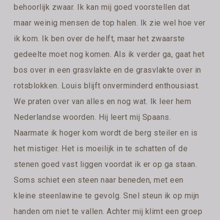
behoorlijk zwaar. Ik kan mij goed voorstellen dat
maar weinig mensen de top halen. Ik zie wel hoe ver
ik kom. Ik ben over de helft, maar het zwaarste
gedeelte moet nog komen. Als ik verder ga, gaat het
bos over in een grasvlakte en de grasvlakte over in
rotsblokken. Louis blijft onverminderd enthousiast.
We praten over van alles en nog wat. Ik leer hem
Nederlandse woorden. Hij leert mij Spaans.
Naarmate ik hoger kom wordt de berg steiler en is
het mistiger. Het is moeilijk in te schatten of de
stenen goed vast liggen voordat ik er op ga staan.
Soms schiet een steen naar beneden, met een
kleine steenlawine te gevolg. Snel steun ik op mijn
handen om niet te vallen. Achter mij klimt een groep