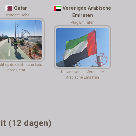
Qatar
Verenigde Arabische
Emiraten
Fietstocht Doha
Vlag Emiraten
ht op de elektrische fiets
door Qatar
De vlag van de Verenigde
Arabische Emiraten
it (12 dagen)