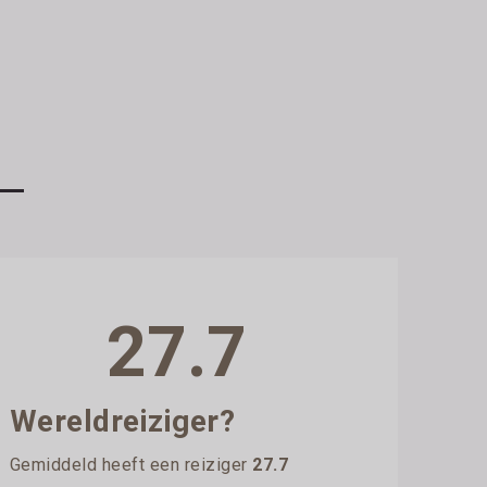
27.7
Wereldreiziger?
Gemiddeld heeft een reiziger
27.7