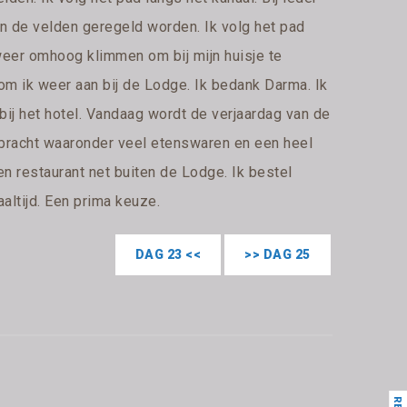
 in de velden geregeld worden. Ik volg het pad
eer omhoog klimmen om bij mijn huisje te
m ik weer aan bij de Lodge. Ik bedank Darma. Ik
bij het hotel. Vandaag wordt de verjaardag van de
bracht waaronder veel etenswaren en een heel
en restaurant net buiten de Lodge. Ik bestel
altijd. Een prima keuze.
DAG 23 <<
>> DAG 25