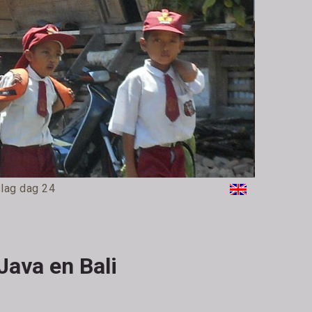
lag dag 24
Java en Bali