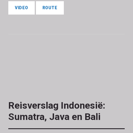
VIDEO
ROUTE
Reisverslag Indonesië:
Sumatra, Java en Bali