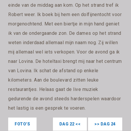
einde van de middag aan kom. Op het strand tref ik
Robert weer. Ik boek bij hem een dolfijnentocht voor
morgenochtend. Met een biertje in mijn hand geniet
ik van de ondergaande zon. De dames op het strand
weten inderdaad allemaal mijn naam nog. Zij willen
mij allemaal wel iets verkopen. Voor de avond ga ik
naar Lovina. De hoteltaxi brengt mij naar het centrum
van Lovina. Ik schat de afstand op enkele
kilometers. Aan de boulevard zitten leuke
restaurantjes. Helaas gaat de live muziek
gedurende de avond steeds harderspelen waardoor
het lastig is een gesprek te voeren.
FOTO'S
DAG 22 <<
>> DAG 24