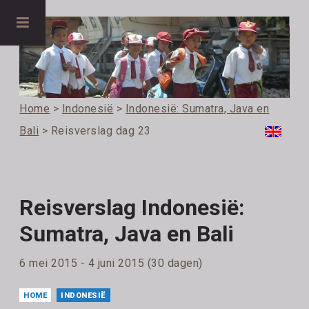
Home
>
Indonesië
>
Indonesië: Sumatra, Java en
Bali
> Reisverslag dag 23
Reisverslag Indonesië:
Sumatra, Java en Bali
6 mei 2015 - 4 juni 2015 (30 dagen)
HOME
INDONESIË