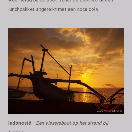
lunchpakket uitgereikt met een coca cola.
Indonesië
-
Een vissersboot op het strand bij