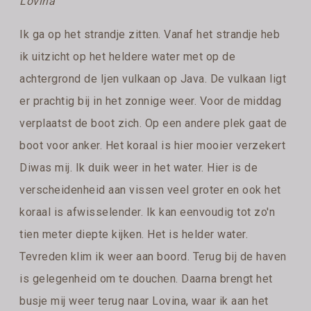
Lovina
Ik ga op het strandje zitten. Vanaf het strandje heb
ik uitzicht op het heldere water met op de
achtergrond de Ijen vulkaan op Java. De vulkaan ligt
er prachtig bij in het zonnige weer. Voor de middag
verplaatst de boot zich. Op een andere plek gaat de
boot voor anker. Het koraal is hier mooier verzekert
Diwas mij. Ik duik weer in het water. Hier is de
verscheidenheid aan vissen veel groter en ook het
koraal is afwisselender. Ik kan eenvoudig tot zo'n
tien meter diepte kijken. Het is helder water.
Tevreden klim ik weer aan boord. Terug bij de haven
is gelegenheid om te douchen. Daarna brengt het
busje mij weer terug naar Lovina, waar ik aan het