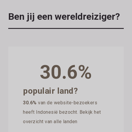
Ben jij een wereldreiziger?
30.6%
populair land?
30.6%
van de website-bezoekers
heeft Indonesië bezocht. Bekijk het
overzicht van alle landen