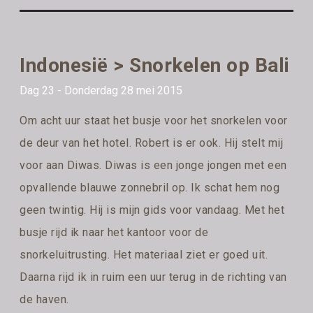
Indonesië > Snorkelen op Bali
Dag 23 - Donderdag 28 mei 2015
Om acht uur staat het busje voor het snorkelen voor
de deur van het hotel. Robert is er ook. Hij stelt mij
voor aan Diwas. Diwas is een jonge jongen met een
opvallende blauwe zonnebril op. Ik schat hem nog
geen twintig. Hij is mijn gids voor vandaag. Met het
busje rijd ik naar het kantoor voor de
snorkeluitrusting. Het materiaal ziet er goed uit.
Daarna rijd ik in ruim een uur terug in de richting van
de haven.