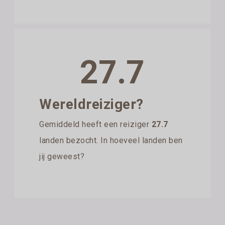
27.7
Wereldreiziger?
Gemiddeld heeft een reiziger
27.7
landen bezocht. In hoeveel landen ben
jij geweest?