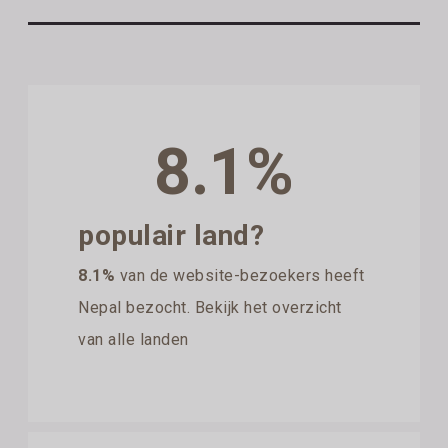
8.1%
populair land?
8.1%
van de website-bezoekers heeft
Nepal bezocht. Bekijk het overzicht
van alle landen