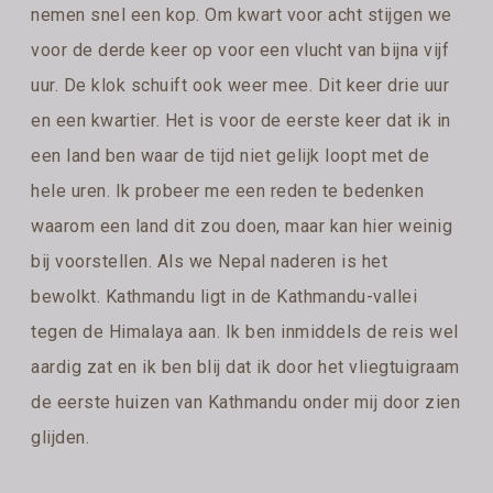
nemen snel een kop. Om kwart voor acht stijgen we
voor de derde keer op voor een vlucht van bijna vijf
uur. De klok schuift ook weer mee. Dit keer drie uur
en een kwartier. Het is voor de eerste keer dat ik in
een land ben waar de tijd niet gelijk loopt met de
hele uren. Ik probeer me een reden te bedenken
waarom een land dit zou doen, maar kan hier weinig
bij voorstellen. Als we Nepal naderen is het
bewolkt. Kathmandu ligt in de Kathmandu-vallei
tegen de Himalaya aan. Ik ben inmiddels de reis wel
aardig zat en ik ben blij dat ik door het vliegtuigraam
de eerste huizen van Kathmandu onder mij door zien
glijden.