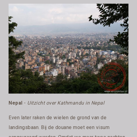
Nepal
-
Uitzicht over Kathmandu in Nepal
Even later raken de wielen de grond van de
landingsbaan. Bij de douane moet een visum