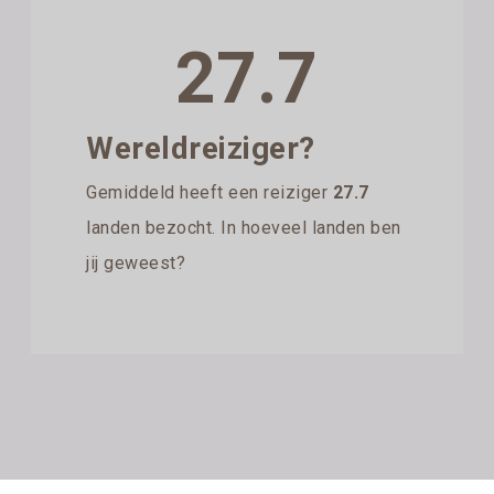
27.7
Wereldreiziger?
Gemiddeld heeft een reiziger
27.7
landen bezocht. In hoeveel landen ben
jij geweest?