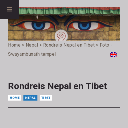
Home
>
Nepal
>
Rondreis Nepal en Tibet
> Foto -
Swayambunath tempel
Rondreis Nepal en Tibet
HOME
NEPAL
TIBET