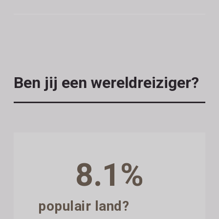
Ben jij een wereldreiziger?
8.1%
populair land?