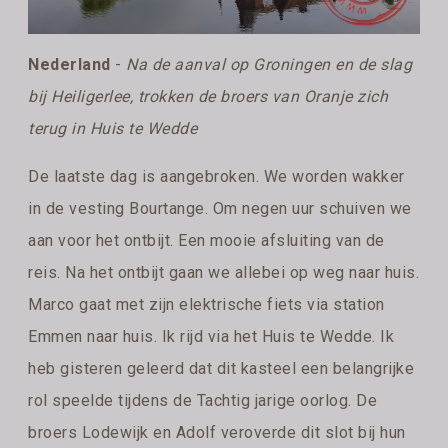
Nederland
-
Na de aanval op Groningen en de slag
bij Heiligerlee, trokken de broers van Oranje zich
terug in Huis te Wedde
De laatste dag is aangebroken. We worden wakker
in de vesting Bourtange. Om negen uur schuiven we
aan voor het ontbijt. Een mooie afsluiting van de
reis. Na het ontbijt gaan we allebei op weg naar huis.
Marco gaat met zijn elektrische fiets via station
Emmen naar huis. Ik rijd via het Huis te Wedde. Ik
heb gisteren geleerd dat dit kasteel een belangrijke
rol speelde tijdens de Tachtig jarige oorlog. De
broers Lodewijk en Adolf veroverde dit slot bij hun