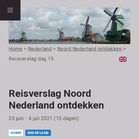
Home
>
Nederland
>
Noord Nederland ontdekken
>
Reisverslag dag 15
Reisverslag Noord
Nederland ontdekken
20 juni - 4 juli 2021 (15 dagen)
HOME
NEDERLAND