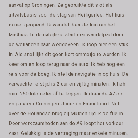
aanval op Groningen. Ze gebruikte dit slot als
uitvalsbasis voor de slag van Heiligerlee. Het huis
is niet geopend. Ik wandel door de tuin om het
landhuis. In de nabijheid start een wandelpad door
de weilanden naar Weddeveen. Ik loop hier een stuk
in. Als snel lijkt dit geen kort ommetje te worden. Ik
keer om en loop terug naar de auto. Ik heb nog een
reis voor de boeg. Ik stel de navigatie in op huis. De
verwachte reistijd is 2 uur en vijftig minuten. Ik heb
ruim 250 kilometer af te leggen. Ik draai de A7 op
en passeer Groningen, Joure en Emmeloord. Net
over de Hollandse brug bij Muiden rijd ik de file in.
Door werkzaamheden aan de A9 loopt het verkeer
vast. Gelukkig is de vertraging maar enkele minuten.