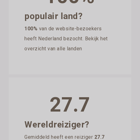
populair land?
100%
van de website-bezoekers
heeft Nederland bezocht. Bekijk het
overzicht van alle landen
27.7
Wereldreiziger?
Gemiddeld heeft een reiziger
27.7