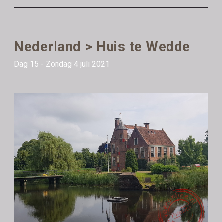
Nederland > Huis te Wedde
Dag 15 - Zondag 4 juli 2021