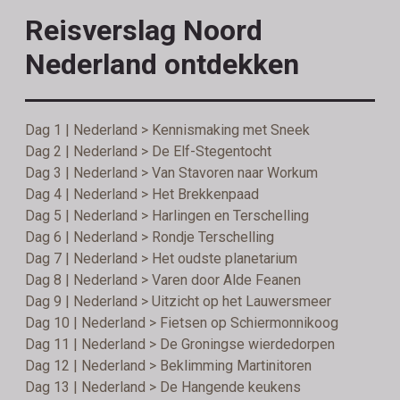
Reisverslag Noord
Nederland ontdekken
Dag 1 | Nederland > Kennismaking met Sneek
Dag 2 | Nederland > De Elf-Stegentocht
Dag 3 | Nederland > Van Stavoren naar Workum
Dag 4 | Nederland > Het Brekkenpaad
Dag 5 | Nederland > Harlingen en Terschelling
Dag 6 | Nederland > Rondje Terschelling
Dag 7 | Nederland > Het oudste planetarium
Dag 8 | Nederland > Varen door Alde Feanen
Dag 9 | Nederland > Uitzicht op het Lauwersmeer
Dag 10 | Nederland > Fietsen op Schiermonnikoog
Dag 11 | Nederland > De Groningse wierdedorpen
Dag 12 | Nederland > Beklimming Martinitoren
Dag 13 | Nederland > De Hangende keukens