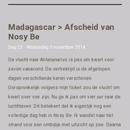
Madagascar > Afscheid van
Nosy Be
Dag 23 - Woensdag 5 november 2014
De vlucht naar Antananarivo is pas om kwart voor
zeven vanavond. De vertrektijd is de afgelopen
dagen verschillende keren verschoven.
Oorspronkelijk volgens mijn ticket zou de vlucht om
kwart over vier zijn. Nu ga ik pas om vier uur naar de
luchthaven. Dit betekent dat ik eigenlijk nog een
volledige dag heb in Nosy Be. Ik wandel naar het
strand voor een ontbijtje met uitzicht op zee. Daarna