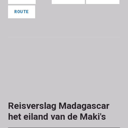
ROUTE
Reisverslag Madagascar
het eiland van de Maki's