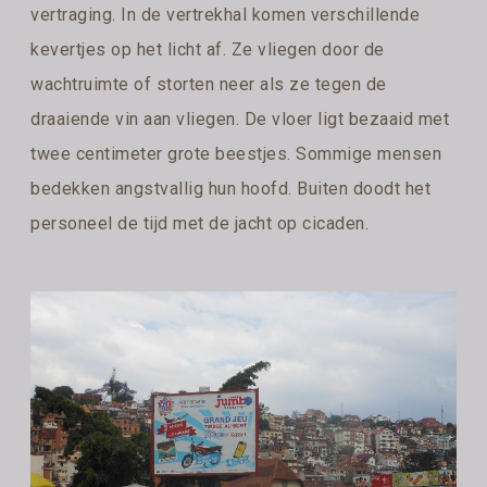
vertraging. In de vertrekhal komen verschillende
kevertjes op het licht af. Ze vliegen door de
wachtruimte of storten neer als ze tegen de
draaiende vin aan vliegen. De vloer ligt bezaaid met
twee centimeter grote beestjes. Sommige mensen
bedekken angstvallig hun hoofd. Buiten doodt het
personeel de tijd met de jacht op cicaden.