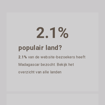
2.1%
populair land?
2.1%
van de website-bezoekers heeft
Madagascar bezocht. Bekijk het
overzicht van alle landen