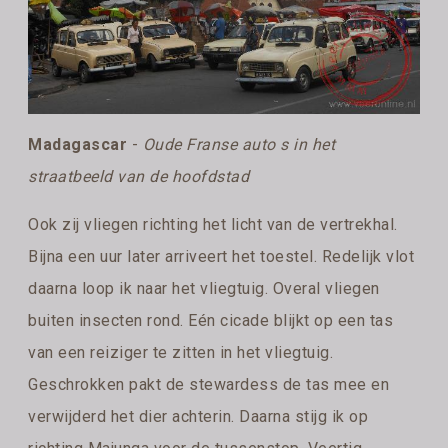
Madagascar
-
Oude Franse auto s in het
straatbeeld van de hoofdstad
Ook zij vliegen richting het licht van de vertrekhal.
Bijna een uur later arriveert het toestel. Redelijk vlot
daarna loop ik naar het vliegtuig. Overal vliegen
buiten insecten rond. Eén cicade blijkt op een tas
van een reiziger te zitten in het vliegtuig.
Geschrokken pakt de stewardess de tas mee en
verwijderd het dier achterin. Daarna stijg ik op