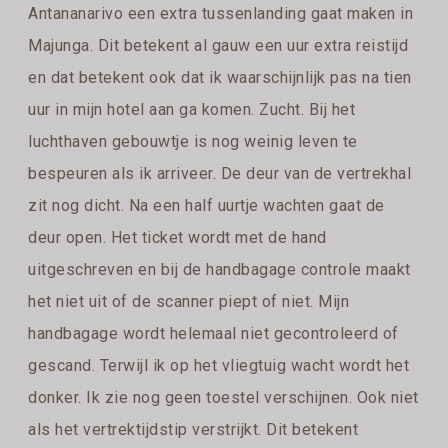
Antananarivo een extra tussenlanding gaat maken in
Majunga. Dit betekent al gauw een uur extra reistijd
en dat betekent ook dat ik waarschijnlijk pas na tien
uur in mijn hotel aan ga komen. Zucht. Bij het
luchthaven gebouwtje is nog weinig leven te
bespeuren als ik arriveer. De deur van de vertrekhal
zit nog dicht. Na een half uurtje wachten gaat de
deur open. Het ticket wordt met de hand
uitgeschreven en bij de handbagage controle maakt
het niet uit of de scanner piept of niet. Mijn
handbagage wordt helemaal niet gecontroleerd of
gescand. Terwijl ik op het vliegtuig wacht wordt het
donker. Ik zie nog geen toestel verschijnen. Ook niet
als het vertrektijdstip verstrijkt. Dit betekent