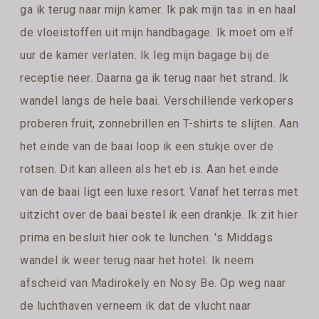
ga ik terug naar mijn kamer. Ik pak mijn tas in en haal
de vloeistoffen uit mijn handbagage. Ik moet om elf
uur de kamer verlaten. Ik leg mijn bagage bij de
receptie neer. Daarna ga ik terug naar het strand. Ik
wandel langs de hele baai. Verschillende verkopers
proberen fruit, zonnebrillen en T-shirts te slijten. Aan
het einde van de baai loop ik een stukje over de
rotsen. Dit kan alleen als het eb is. Aan het einde
van de baai ligt een luxe resort. Vanaf het terras met
uitzicht over de baai bestel ik een drankje. Ik zit hier
prima en besluit hier ook te lunchen. 's Middags
wandel ik weer terug naar het hotel. Ik neem
afscheid van Madirokely en Nosy Be. Op weg naar
de luchthaven verneem ik dat de vlucht naar