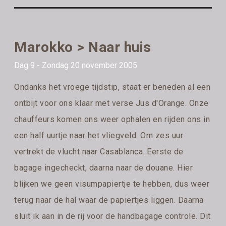
Marokko > Naar huis
Dag 9 - Zondag 20 november 2005
Ondanks het vroege tijdstip, staat er beneden al een
ontbijt voor ons klaar met verse Jus d'Orange. Onze
chauffeurs komen ons weer ophalen en rijden ons in
een half uurtje naar het vliegveld. Om zes uur
vertrekt de vlucht naar Casablanca. Eerste de
bagage ingecheckt, daarna naar de douane. Hier
blijken we geen visumpapiertje te hebben, dus weer
terug naar de hal waar de papiertjes liggen. Daarna
sluit ik aan in de rij voor de handbagage controle. Dit