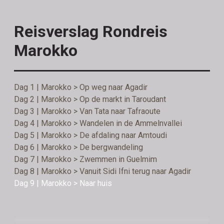
Reisverslag Rondreis
Marokko
Dag 1 | Marokko > Op weg naar Agadir
Dag 2 | Marokko > Op de markt in Taroudant
Dag 3 | Marokko > Van Tata naar Tafraoute
Dag 4 | Marokko > Wandelen in de Ammelnvallei
Dag 5 | Marokko > De afdaling naar Amtoudi
Dag 6 | Marokko > De bergwandeling
Dag 7 | Marokko > Zwemmen in Guelmim
Dag 8 | Marokko > Vanuit Sidi Ifni terug naar Agadir
Dag 9 | Marokko > Naar huis