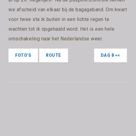
we afscheid van elkaar bij de bagageband. Om kwart
voor twee sta ik buiten in een lichte regen te
wachten tot ik opgehaald word. Het is een hele
omschakeling naar het Nederlandse weer.
FOTO'S
ROUTE
DAG 8 <<