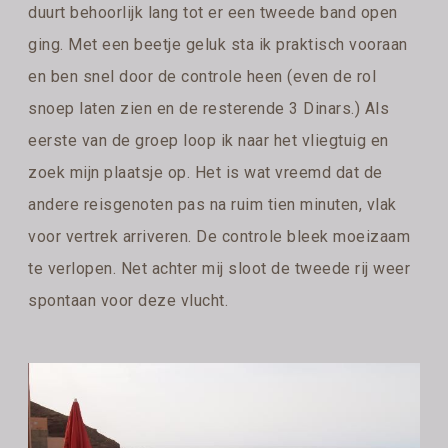
duurt behoorlijk lang tot er een tweede band open
ging. Met een beetje geluk sta ik praktisch vooraan
en ben snel door de controle heen (even de rol
snoep laten zien en de resterende 3 Dinars.) Als
eerste van de groep loop ik naar het vliegtuig en
zoek mijn plaatsje op. Het is wat vreemd dat de
andere reisgenoten pas na ruim tien minuten, vlak
voor vertrek arriveren. De controle bleek moeizaam
te verlopen. Net achter mij sloot de tweede rij weer
spontaan voor deze vlucht.