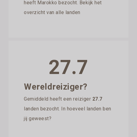
heeft Marokko bezocht. Bekijk het
overzicht van alle landen
27.7
Wereldreiziger?
Gemiddeld heeft een reiziger
27.7
landen bezocht. In hoeveel landen ben
jij geweest?