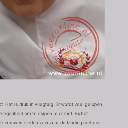
. Het is druk in vliegtuig. Er wordt veel gelopen
legenheid om te slapen is er niet. Bij het
Alle vrouwen kleden zich voor de landing met een