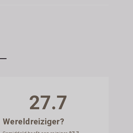
27.7
Wereldreiziger?