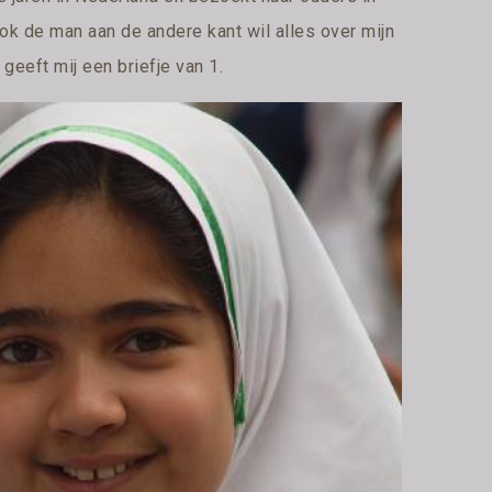
ok de man aan de andere kant wil alles over mijn
 geeft mij een briefje van 1.