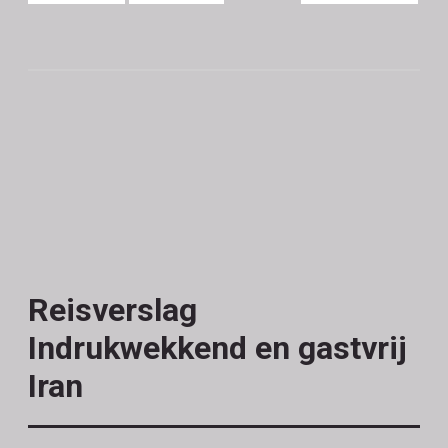
Reisverslag
Indrukwekkend en gastvrij
Iran