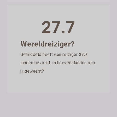
27.7
Wereldreiziger?
Gemiddeld heeft een reiziger
27.7
landen bezocht. In hoeveel landen ben
jij geweest?