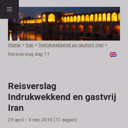
Home
>
Iran
>
Indrukwekkend en gastvrij Iran
>
Reisverslag dag 11
Reisverslag
Indrukwekkend en gastvrij
Iran
29 april - 9 mei 2010 (11 dagen)