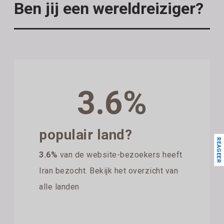
Ben jij een wereldreiziger?
3.6%
populair land?
REAGEER
3.6%
van de website-bezoekers heeft
Iran bezocht. Bekijk het overzicht van
alle landen