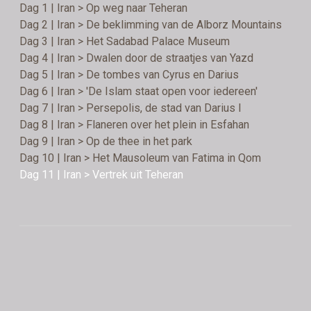
Dag 1 | Iran > Op weg naar Teheran
Dag 2 | Iran > De beklimming van de Alborz Mountains
Dag 3 | Iran > Het Sadabad Palace Museum
Dag 4 | Iran > Dwalen door de straatjes van Yazd
Dag 5 | Iran > De tombes van Cyrus en Darius
Dag 6 | Iran > 'De Islam staat open voor iedereen'
Dag 7 | Iran > Persepolis, de stad van Darius I
Dag 8 | Iran > Flaneren over het plein in Esfahan
Dag 9 | Iran > Op de thee in het park
Dag 10 | Iran > Het Mausoleum van Fatima in Qom
Dag 11 | Iran > Vertrek uit Teheran