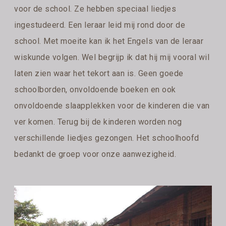
voor de school. Ze hebben speciaal liedjes
ingestudeerd. Een leraar leid mij rond door de
school. Met moeite kan ik het Engels van de leraar
wiskunde volgen. Wel begrijp ik dat hij mij vooral wil
laten zien waar het tekort aan is. Geen goede
schoolborden, onvoldoende boeken en ook
onvoldoende slaapplekken voor de kinderen die van
ver komen. Terug bij de kinderen worden nog
verschillende liedjes gezongen. Het schoolhoofd
bedankt de groep voor onze aanwezigheid.