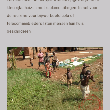
kleurrijke huizen met reclame uitingen. In ruil voor
de reclame voor bijvoorbeeld cola of
telecomaanbieders laten mensen hun huis
beschilderen.