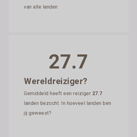
van alle landen
27.7
Wereldreiziger?
Gemiddeld heeft een reiziger
27.7
landen bezocht. In hoeveel landen ben
jij geweest?