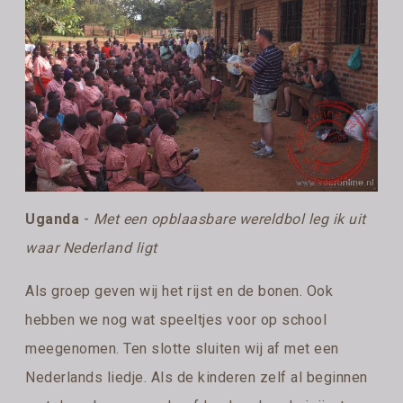
Uganda
-
Met een opblaasbare wereldbol leg ik uit
waar Nederland ligt
Als groep geven wij het rijst en de bonen. Ook
hebben we nog wat speeltjes voor op school
meegenomen. Ten slotte sluiten wij af met een
Nederlands liedje. Als de kinderen zelf al beginnen