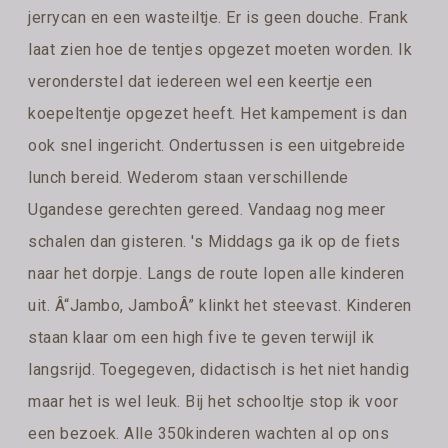
jerrycan en een wasteiltje. Er is geen douche. Frank
laat zien hoe de tentjes opgezet moeten worden. Ik
veronderstel dat iedereen wel een keertje een
koepeltentje opgezet heeft. Het kampement is dan
ook snel ingericht. Ondertussen is een uitgebreide
lunch bereid. Wederom staan verschillende
Ugandese gerechten gereed. Vandaag nog meer
schalen dan gisteren. 's Middags ga ik op de fiets
naar het dorpje. Langs de route lopen alle kinderen
uit. Â“Jambo, JamboÂ” klinkt het steevast. Kinderen
staan klaar om een high five te geven terwijl ik
langsrijd. Toegegeven, didactisch is het niet handig
maar het is wel leuk. Bij het schooltje stop ik voor
een bezoek. Alle 350kinderen wachten al op ons