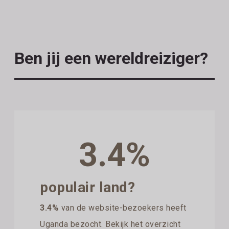
Ben jij een wereldreiziger?
3.4%
populair land?
3.4%
van de website-bezoekers heeft
Uganda bezocht. Bekijk het overzicht