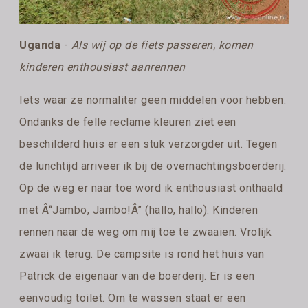
Uganda
-
Als wij op de fiets passeren, komen
kinderen enthousiast aanrennen
Iets waar ze normaliter geen middelen voor hebben.
Ondanks de felle reclame kleuren ziet een
beschilderd huis er een stuk verzorgder uit. Tegen
de lunchtijd arriveer ik bij de overnachtingsboerderij.
Op de weg er naar toe word ik enthousiast onthaald
met Â“Jambo, Jambo!Â” (hallo, hallo). Kinderen
rennen naar de weg om mij toe te zwaaien. Vrolijk
zwaai ik terug. De campsite is rond het huis van
Patrick de eigenaar van de boerderij. Er is een
eenvoudig toilet. Om te wassen staat er een