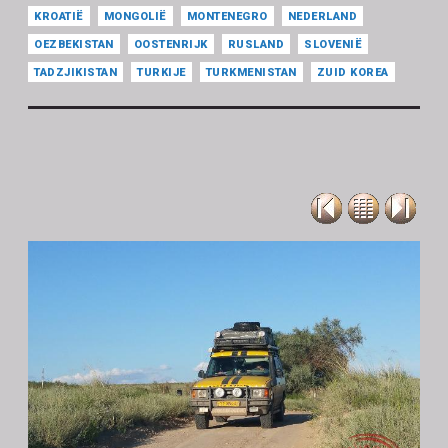
KROATIË
MONGOLIË
MONTENEGRO
NEDERLAND
OEZBEKISTAN
OOSTENRIJK
RUSLAND
SLOVENIË
TADZJIKISTAN
TURKIJE
TURKMENISTAN
ZUID KOREA