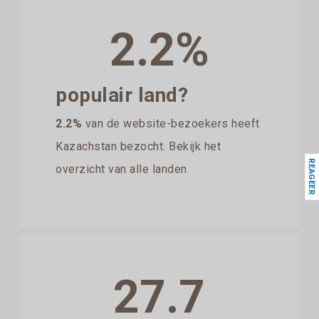
2.2%
populair land?
2.2%
van de website-bezoekers heeft
Kazachstan bezocht. Bekijk het
REAGEER
overzicht van alle landen
27.7