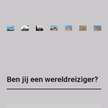
Ben jij een wereldreiziger?