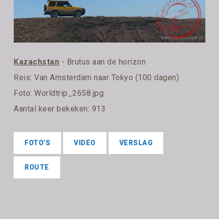
Kazachstan
- Brutus aan de horizon
Reis:
Van Amsterdam naar Tokyo (100 dagen)
Foto: Worldtrip_2658.jpg
Aantal keer bekeken: 913
FOTO'S
VIDEO
VERSLAG
ROUTE