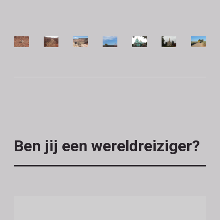
Ben jij een wereldreiziger?