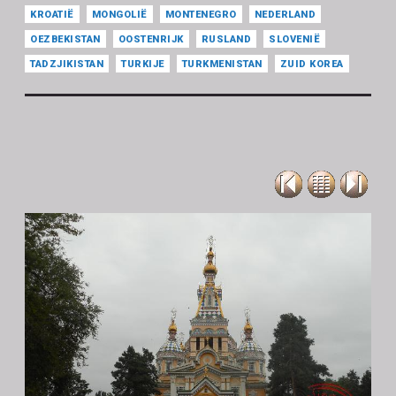
KROATIË
MONGOLIË
MONTENEGRO
NEDERLAND
OEZBEKISTAN
OOSTENRIJK
RUSLAND
SLOVENIË
TADZJIKISTAN
TURKIJE
TURKMENISTAN
ZUID KOREA