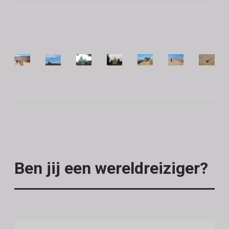
Ben jij een wereldreiziger?