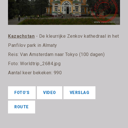
Kazachstan
- De kleurrijke Zenkov kathedraal in het
Panfilov park in Almaty
Reis:
Van Amsterdam naar Tokyo (100 dagen)
Foto: Worldtrip_2684.jpg
Aantal keer bekeken: 990
FOTO'S
VIDEO
VERSLAG
ROUTE