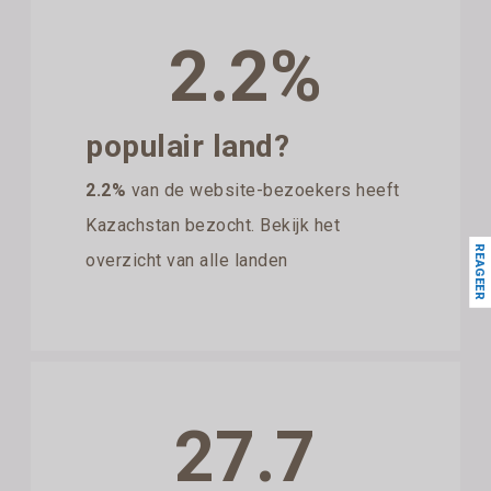
2.2%
populair land?
2.2%
van de website-bezoekers heeft
Kazachstan bezocht. Bekijk het
REAGEER
overzicht van alle landen
27.7