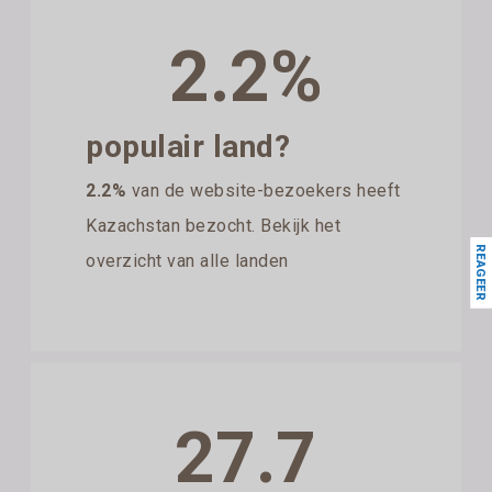
2.2%
populair land?
2.2%
van de website-bezoekers heeft
Kazachstan bezocht. Bekijk het
REAGEER
overzicht van alle landen
27.7