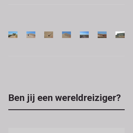
Ben jij een wereldreiziger?