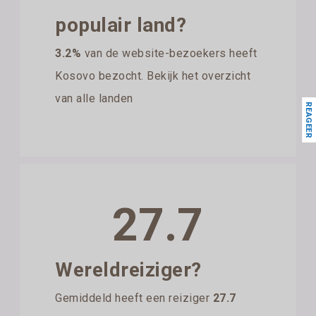
populair land?
3.2%
van de website-bezoekers heeft
Kosovo bezocht. Bekijk het overzicht
van alle landen
REAGEER
27.7
Wereldreiziger?
Gemiddeld heeft een reiziger
27.7