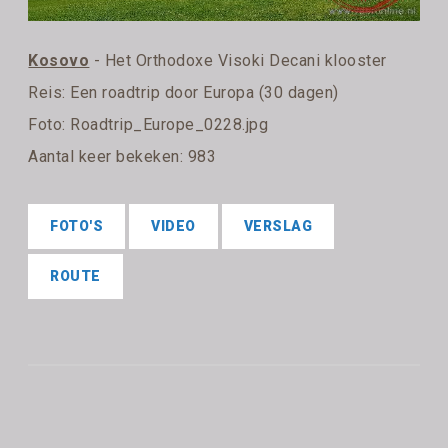
Kosovo
- Het Orthodoxe Visoki Decani klooster
Reis:
Een roadtrip door Europa (30 dagen)
Foto: Roadtrip_Europe_0228.jpg
Aantal keer bekeken: 983
FOTO'S
VIDEO
VERSLAG
ROUTE