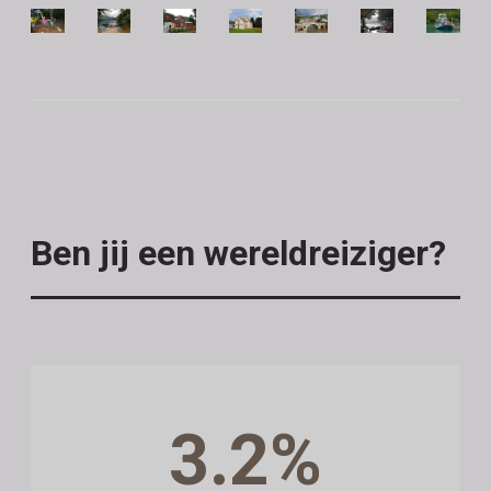
Ben jij een wereldreiziger?
3.2%