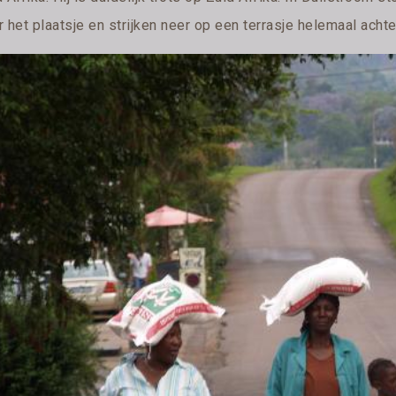
 het plaatsje en strijken neer op een terrasje helemaal achter