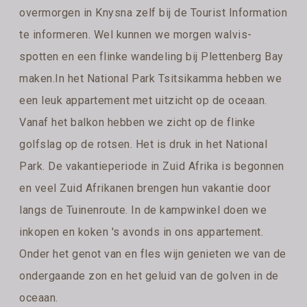
overmorgen in Knysna zelf bij de Tourist Information
te informeren. Wel kunnen we morgen walvis-
spotten en een flinke wandeling bij Plettenberg Bay
maken.In het National Park Tsitsikamma hebben we
een leuk appartement met uitzicht op de oceaan.
Vanaf het balkon hebben we zicht op de flinke
golfslag op de rotsen. Het is druk in het National
Park. De vakantieperiode in Zuid Afrika is begonnen
en veel Zuid Afrikanen brengen hun vakantie door
langs de Tuinenroute. In de kampwinkel doen we
inkopen en koken 's avonds in ons appartement.
Onder het genot van en fles wijn genieten we van de
ondergaande zon en het geluid van de golven in de
oceaan.