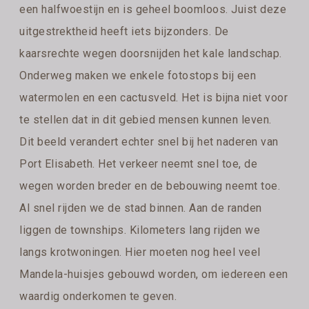
een halfwoestijn en is geheel boomloos. Juist deze
uitgestrektheid heeft iets bijzonders. De
kaarsrechte wegen doorsnijden het kale landschap.
Onderweg maken we enkele fotostops bij een
watermolen en een cactusveld. Het is bijna niet voor
te stellen dat in dit gebied mensen kunnen leven.
Dit beeld verandert echter snel bij het naderen van
Port Elisabeth. Het verkeer neemt snel toe, de
wegen worden breder en de bebouwing neemt toe.
Al snel rijden we de stad binnen. Aan de randen
liggen de townships. Kilometers lang rijden we
langs krotwoningen. Hier moeten nog heel veel
Mandela-huisjes gebouwd worden, om iedereen een
waardig onderkomen te geven.