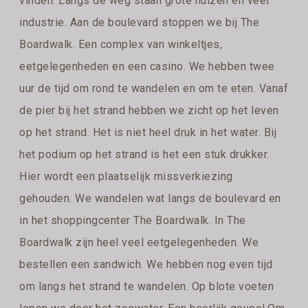
vinden. Langs de weg staan grote huizen en veel
industrie. Aan de boulevard stoppen we bij The
Boardwalk. Een complex van winkeltjes,
eetgelegenheden en een casino. We hebben twee
uur de tijd om rond te wandelen en om te eten. Vanaf
de pier bij het strand hebben we zicht op het leven
op het strand. Het is niet heel druk in het water. Bij
het podium op het strand is het een stuk drukker.
Hier wordt een plaatselijk missverkiezing
gehouden. We wandelen wat langs de boulevard en
in het shoppingcenter The Boardwalk. In The
Boardwalk zijn heel veel eetgelegenheden. We
bestellen een sandwich. We hebben nog even tijd
om langs het strand te wandelen. Op blote voeten