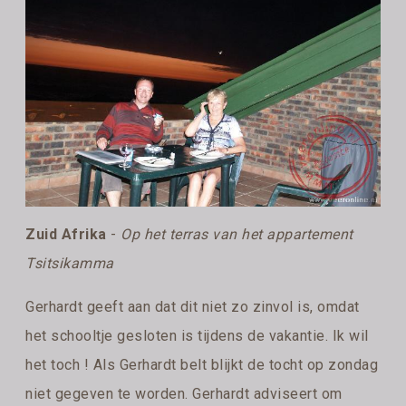
Zuid Afrika
-
Op het terras van het appartement
Tsitsikamma
Gerhardt geeft aan dat dit niet zo zinvol is, omdat
het schooltje gesloten is tijdens de vakantie. Ik wil
het toch ! Als Gerhardt belt blijkt de tocht op zondag
niet gegeven te worden. Gerhardt adviseert om