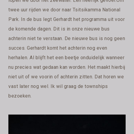
lopen we door het zeewater. Een heerlijk gevoel.Om
twee uur rijden we door naar Tsitsikamma National
Park. In de bus legt Gerhardt het programma uit voor
de komende dagen. Dit is in onze nieuwe bus
achterin niet te verstaan. De nieuwe bus is nog geen
succes. Gerhardt komt het achterin nog even
herhalen. Al blijft het een beetje onduidelijk wanneer
nu precies wat gedaan kan worden. Het maakt hierbij
niet uit of we voorin of achterin zitten. Dat horen we
vast later nog wel. Ik wil graag de townships
bezoeken.