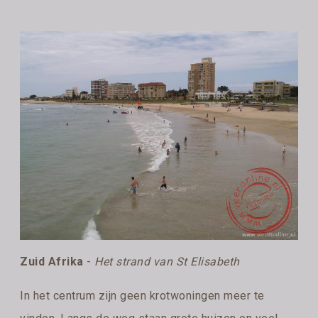
Zuid Afrika
-
Het strand van St Elisabeth
In het centrum zijn geen krotwoningen meer te