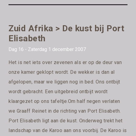
Zuid Afrika > De kust bij Port
Elisabeth
Dag 16 - Zaterdag 1 december 2007
Het is net iets over zevenen als er op de deur van
onze kamer geklopt wordt. De wekker is dan al
afgelopen, maar we liggen nog in bed. Ons ontbijt
wordt gebracht. Een uitgebreid ontbijt wordt
klaargezet op ons tafeltje.Om half negen verlaten
we Graaff Reinet in de richting van Port Elisabeth.
Port Elisabeth ligt aan de kust. Onderweg trekt het
landschap van de Karoo aan ons voorbij. De Karoo is