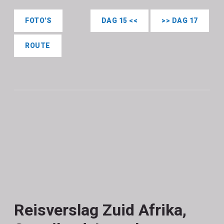
FOTO'S
DAG 15 <<
>> DAG 17
ROUTE
Reisverslag Zuid Afrika,