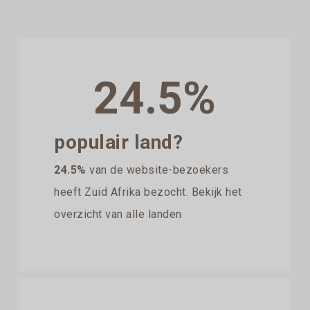
24.5%
populair land?
24.5%
van de website-bezoekers
heeft Zuid Afrika bezocht. Bekijk het
overzicht van alle landen