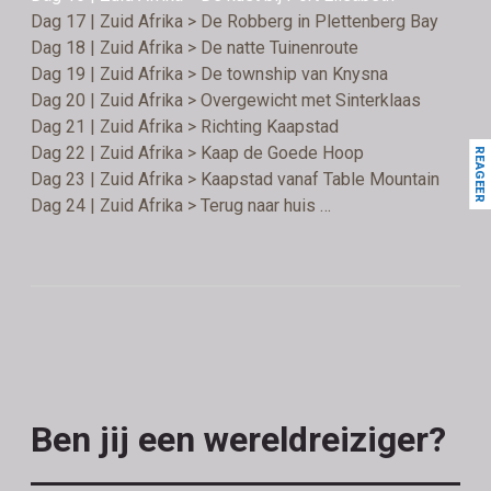
Dag 17 | Zuid Afrika > De Robberg in Plettenberg Bay
Dag 18 | Zuid Afrika > De natte Tuinenroute
Dag 19 | Zuid Afrika > De township van Knysna
Dag 20 | Zuid Afrika > Overgewicht met Sinterklaas
Dag 21 | Zuid Afrika > Richting Kaapstad
Dag 22 | Zuid Afrika > Kaap de Goede Hoop
REAGEER
Dag 23 | Zuid Afrika > Kaapstad vanaf Table Mountain
Dag 24 | Zuid Afrika > Terug naar huis …
Ben jij een wereldreiziger?