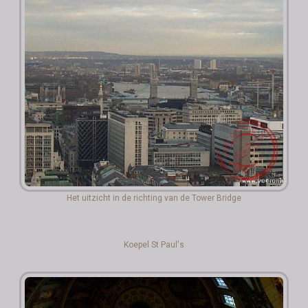
Het uitzicht in de richting van de Tower Bridge
Koepel St Paul's