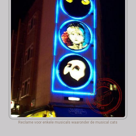
Reclame voor enkele musicals waaronder de musical cats