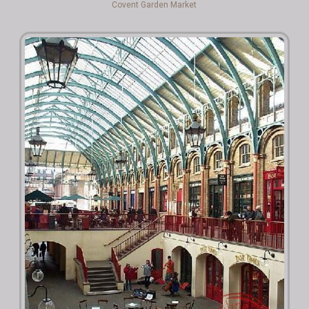
Covent Garden Market