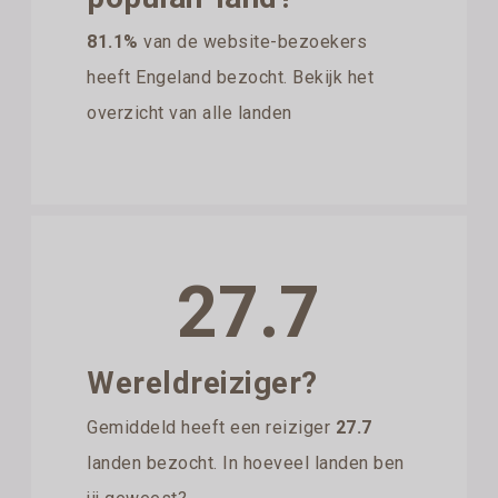
81.1%
van de website-bezoekers
heeft Engeland bezocht. Bekijk het
overzicht van alle landen
27.7
Wereldreiziger?
Gemiddeld heeft een reiziger
27.7
landen bezocht. In hoeveel landen ben