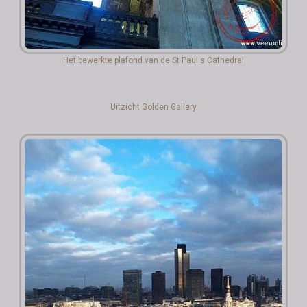
Het bewerkte plafond van de St Paul s Cathedral
Uitzicht Golden Gallery