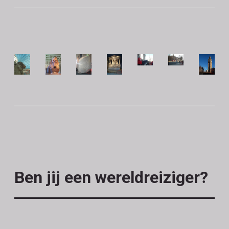
Ben jij een wereldreiziger?