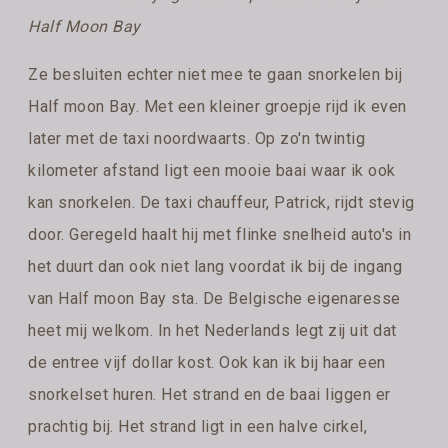
Half Moon Bay
Ze besluiten echter niet mee te gaan snorkelen bij
Half moon Bay. Met een kleiner groepje rijd ik even
later met de taxi noordwaarts. Op zo'n twintig
kilometer afstand ligt een mooie baai waar ik ook
kan snorkelen. De taxi chauffeur, Patrick, rijdt stevig
door. Geregeld haalt hij met flinke snelheid auto's in
het duurt dan ook niet lang voordat ik bij de ingang
van Half moon Bay sta. De Belgische eigenaresse
heet mij welkom. In het Nederlands legt zij uit dat
de entree vijf dollar kost. Ook kan ik bij haar een
snorkelset huren. Het strand en de baai liggen er
prachtig bij. Het strand ligt in een halve cirkel,