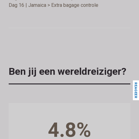
Dag 16 | Jamaica > Extra bagage controle
Ben jij een wereldreiziger?
REAGEER
4.8%