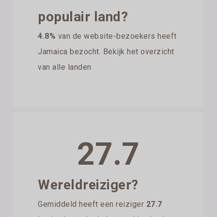
populair land?
4.8%
van de website-bezoekers heeft
Jamaica bezocht. Bekijk het overzicht
van alle landen
27.7
Wereldreiziger?
Gemiddeld heeft een reiziger
27.7