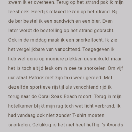
zwem ik er overheen. Terug op het strand pak ik mijn
leesboek. Heerlijk relaxed lezen op het strand. Bij
de bar bestel ik een sandwich en een bier. Even
later wordt de bestelling op het strand gebracht.
Ook in de middag maak ik een snorkeltocht. Ik zie
het vergelijkbare van vanochtend. Toegegeven ik
heb wel eens op mooiere plekken gesnorkeld, maar
het is toch altijd leuk om in zee te snorkelen. Om vijf
uur staat Patrick met zijn taxi weer gereed. Met
dezelfde sportieve rijstijl als vanochtend rijd ik
terug naar de Coral Seas Beach resort. Terug in mijn
hotelkamer blijkt mijn rug toch wat licht verbrand. Ik
had vandaag ook niet zonder T-shirt moeten
snorkelen. Gelukkig is het niet heel heftig. 's Avonds