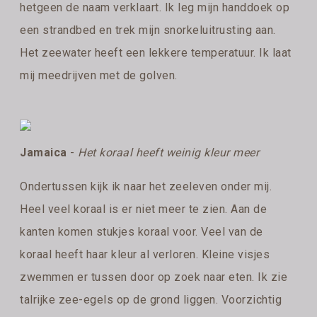
hetgeen de naam verklaart. Ik leg mijn handdoek op
een strandbed en trek mijn snorkeluitrusting aan.
Het zeewater heeft een lekkere temperatuur. Ik laat
mij meedrijven met de golven.
Jamaica
-
Het koraal heeft weinig kleur meer
Ondertussen kijk ik naar het zeeleven onder mij.
Heel veel koraal is er niet meer te zien. Aan de
kanten komen stukjes koraal voor. Veel van de
koraal heeft haar kleur al verloren. Kleine visjes
zwemmen er tussen door op zoek naar eten. Ik zie
talrijke zee-egels op de grond liggen. Voorzichtig