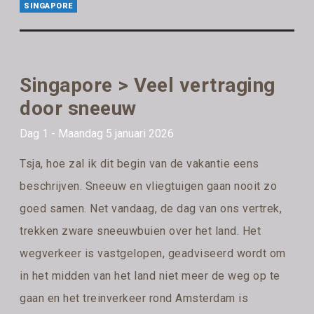
SINGAPORE
Singapore > Veel vertraging
door sneeuw
Dag 1 - Maandag 5 januari 2026
Tsja, hoe zal ik dit begin van de vakantie eens
beschrijven. Sneeuw en vliegtuigen gaan nooit zo
goed samen. Net vandaag, de dag van ons vertrek,
trekken zware sneeuwbuien over het land. Het
wegverkeer is vastgelopen, geadviseerd wordt om
in het midden van het land niet meer de weg op te
gaan en het treinverkeer rond Amsterdam is