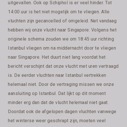
uitgevallen. Ook op Schiphol is er veel hinder. Tot
14:00 uur is het niet mogelijk om te vliegen. Alle
vluchten zijn gecancelled of omgeleid. Net vandaag
hebben wij onze vlucht naar Singapore. Volgens het
originele schema zouden we om 18:45 uur richting
Istanbul vliegen om na middernacht door te vliegen
naar Singapore. Het duurt niet lang voordat het
bericht verschijnt dat onze vlucht met uren vertraagd
is. De eerder vluchten naar Istanbul vertrekken
helemaal niet. Door de vertraging missen we onze
aansluiting op Istanbul. Dat lijkt op dit moment
minder erg dan dat de vlucht helemaal niet gaat.
Doordat ook de afgelopen dagen vluchten vanwege
het winterse weer geschrapt zijn, moeten veel