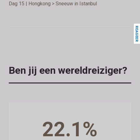
Dag 15 | Hongkong > Sneeuw in Istanbul
REAGEER
Ben jij een wereldreiziger?
22.1%