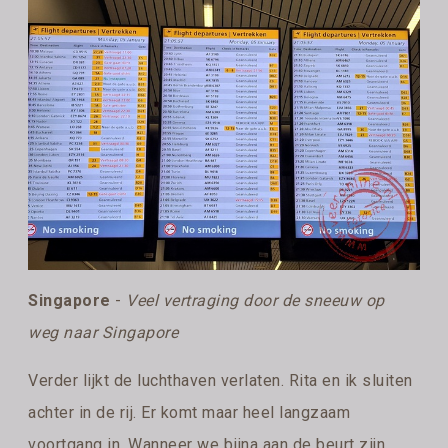
Singapore
-
Veel vertraging door de sneeuw op
weg naar Singapore
Verder lijkt de luchthaven verlaten. Rita en ik sluiten
achter in de rij. Er komt maar heel langzaam
voortgang in. Wanneer we bijna aan de beurt zijn,