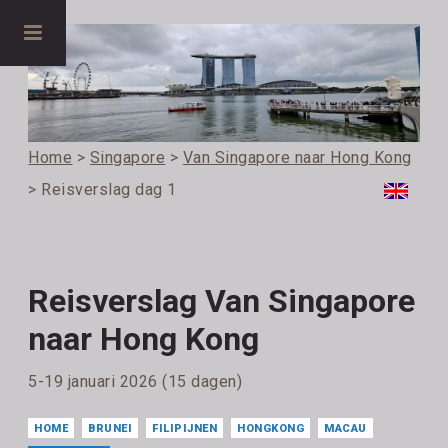
Home
>
Singapore
>
Van Singapore naar Hong Kong
> Reisverslag dag 1
Reisverslag Van Singapore
naar Hong Kong
5-19 januari 2026 (15 dagen)
HOME
BRUNEI
FILIPIJNEN
HONGKONG
MACAU