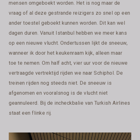
mensen omgeboekt worden. Het is nog maar de
vraag of al deze gestrande reizigers zo snel op een
ander toestel geboekt kunnen worden. Dit kan wel
dagen duren. Vanuit Istanbul hebben we meer kans
op een nieuwe vlucht. Ondertussen lijkt de sneeuw,
wanneer ik door het keukenraam kijk, alleen maar
toe te nemen. Om half acht, vier uur voor de nieuwe
vertraagde vertrektijd rijden we naar Schiphol. De
treinen rijden nog steeds niet. De sneeuw is
afgenomen en vooralsnog is de vlucht niet
geannuleerd. Bij de incheckbalie van Turkish Airlines
staat een flinke rij.