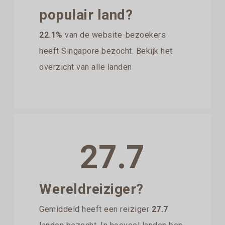
populair land?
22.1%
van de website-bezoekers
heeft Singapore bezocht. Bekijk het
overzicht van alle landen
27.7
Wereldreiziger?
Gemiddeld heeft een reiziger
27.7