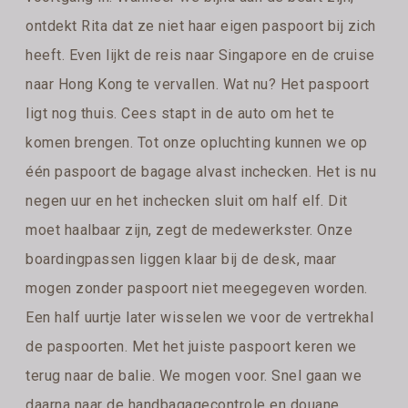
ontdekt Rita dat ze niet haar eigen paspoort bij zich
heeft. Even lijkt de reis naar Singapore en de cruise
naar Hong Kong te vervallen. Wat nu? Het paspoort
ligt nog thuis. Cees stapt in de auto om het te
komen brengen. Tot onze opluchting kunnen we op
één paspoort de bagage alvast inchecken. Het is nu
negen uur en het inchecken sluit om half elf. Dit
moet haalbaar zijn, zegt de medewerkster. Onze
boardingpassen liggen klaar bij de desk, maar
mogen zonder paspoort niet meegegeven worden.
Een half uurtje later wisselen we voor de vertrekhal
de paspoorten. Met het juiste paspoort keren we
terug naar de balie. We mogen voor. Snel gaan we
daarna naar de handbagagecontrole en douane.