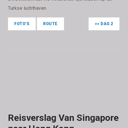
Turkse luchthaven.
FOTO'S
ROUTE
>> DAG 2
Reisverslag Van Singapore