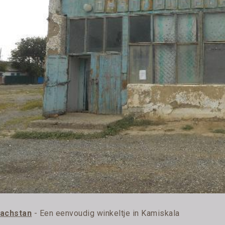
achstan
- Een eenvoudig winkeltje in Kamiskala