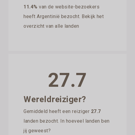
11.4%
van de website-bezoekers
heeft Argentinië bezocht. Bekijk het
overzicht van alle landen
27.7
Wereldreiziger?
Gemiddeld heeft een reiziger
27.7
landen bezocht. In hoeveel landen ben
jij geweest?