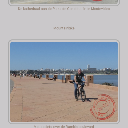
De kathedraal aan de Plaza de Constitutión in Montevideo
Mountainbike
Met de fiets over de Rambla boulevard