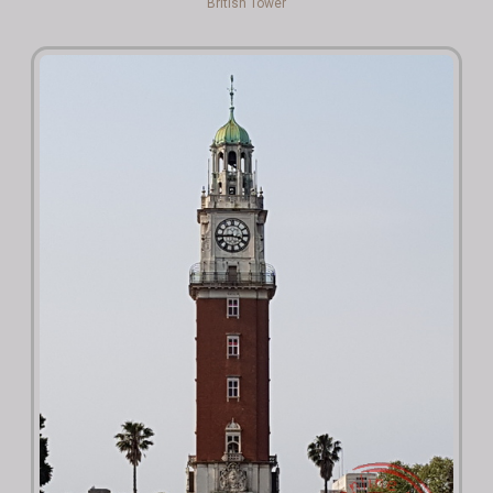
British Tower