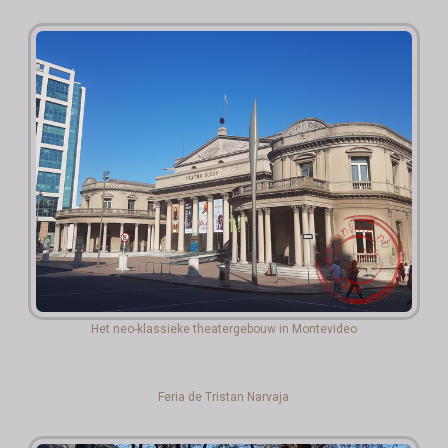
Het neo-klassieke theatergebouw in Montevideo
Feria de Tristan Narvaja