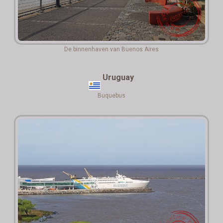
De binnenhaven van Buenos Aires
Uruguay
Buquebus