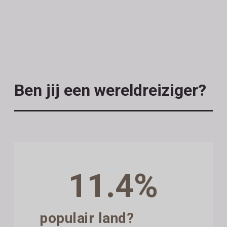
Ben jij een wereldreiziger?
11.4%
populair land?