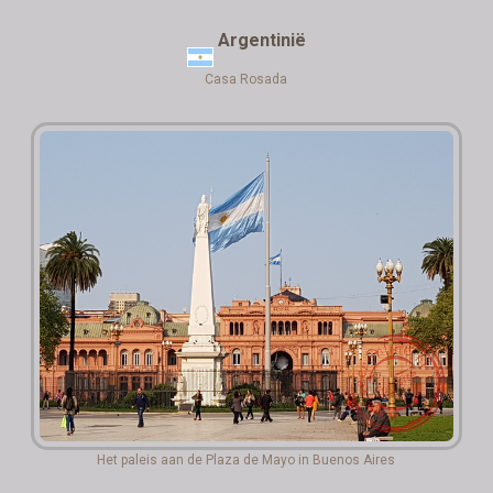
Argentinië
Casa Rosada
Het paleis aan de Plaza de Mayo in Buenos Aires