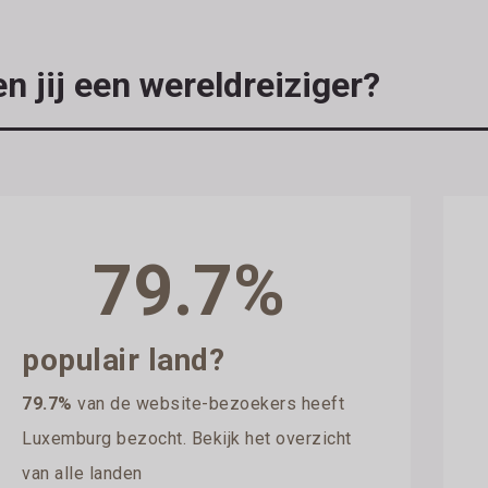
n jij een wereldreiziger?
79.7%
populair land?
79.7%
van de website-bezoekers heeft
Luxemburg bezocht. Bekijk het overzicht
van alle landen