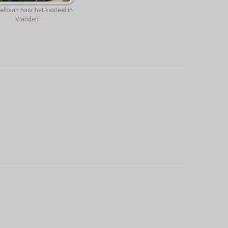
elbaan naar het kasteel in
Vianden