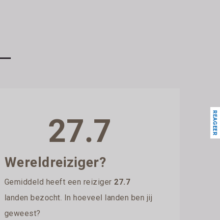
REAGEER
27.7
Wereldreiziger?
Gemiddeld heeft een reiziger
27.7
landen bezocht. In hoeveel landen ben jij
geweest?