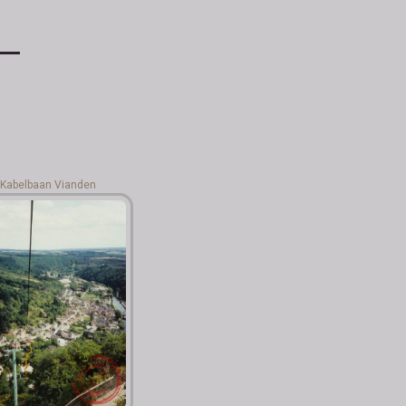
Kabelbaan Vianden