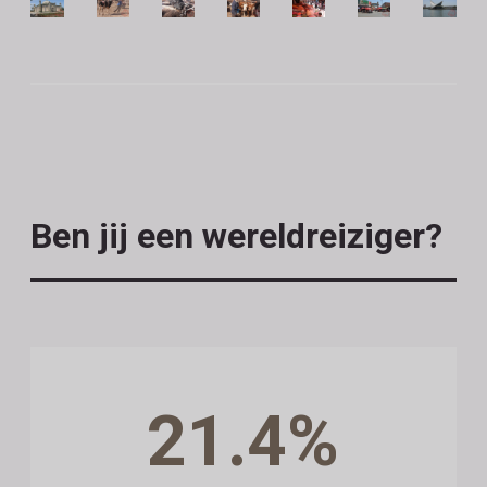
Ben jij een wereldreiziger?
21.4%