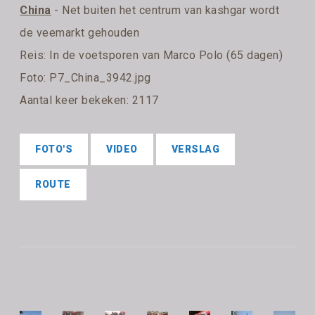
China
- Net buiten het centrum van kashgar wordt
de veemarkt gehouden
Reis:
In de voetsporen van Marco Polo (65 dagen)
Foto: P7_China_3942.jpg
Aantal keer bekeken: 2117
FOTO'S
VIDEO
VERSLAG
ROUTE