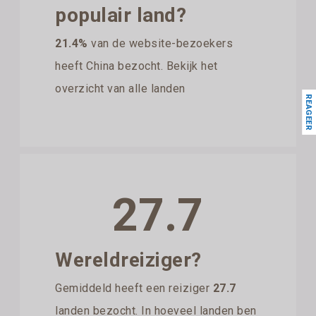
populair land?
21.4%
van de website-bezoekers
heeft China bezocht. Bekijk het
overzicht van alle landen
REAGEER
27.7
Wereldreiziger?
Gemiddeld heeft een reiziger
27.7
landen bezocht. In hoeveel landen ben