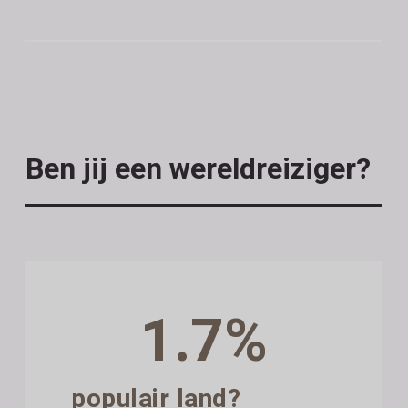
Ben jij een wereldreiziger?
1.7%
populair land?