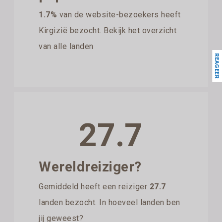
1.7%
van de website-bezoekers heeft
Kirgizië bezocht. Bekijk het overzicht
van alle landen
REAGEER
27.7
Wereldreiziger?
Gemiddeld heeft een reiziger
27.7
landen bezocht. In hoeveel landen ben
jij geweest?