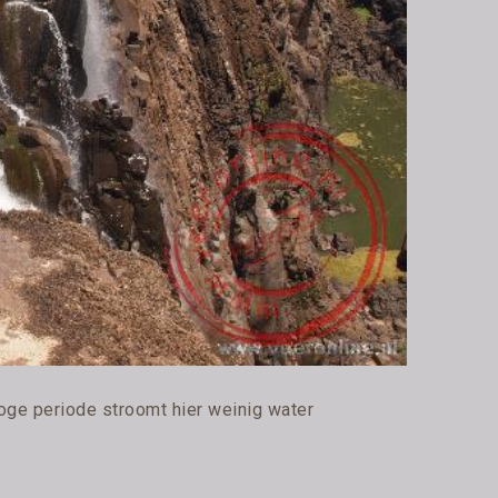
droge periode stroomt hier weinig water