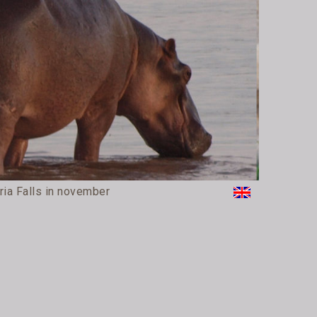
ria Falls in november