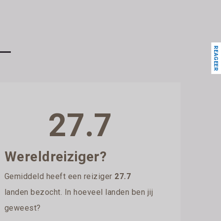
REAGEER
27.7
Wereldreiziger?
Gemiddeld heeft een reiziger
27.7
landen bezocht. In hoeveel landen ben jij
geweest?