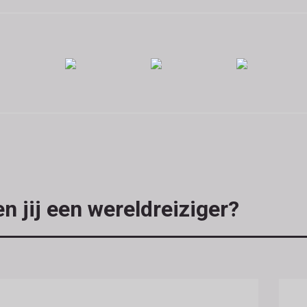
n jij een wereldreiziger?