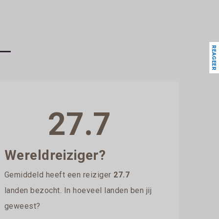
REAGEER
27.7
Wereldreiziger?
Gemiddeld heeft een reiziger
27.7
landen bezocht. In hoeveel landen ben jij
geweest?