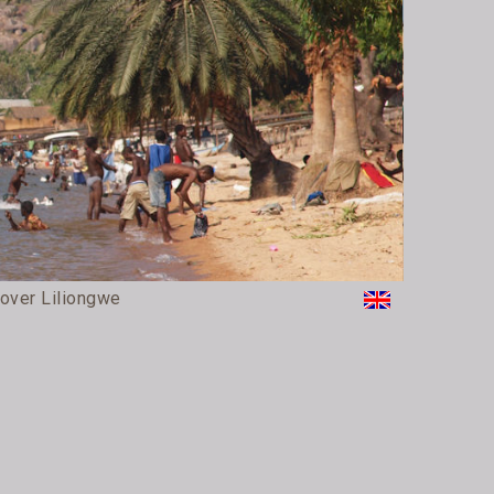
 over Liliongwe