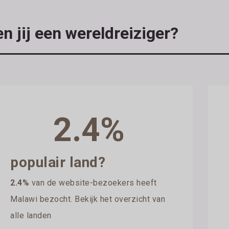
n jij een wereldreiziger?
2.4%
populair land?
2.4%
van de website-bezoekers heeft
Malawi bezocht. Bekijk het overzicht van
alle landen