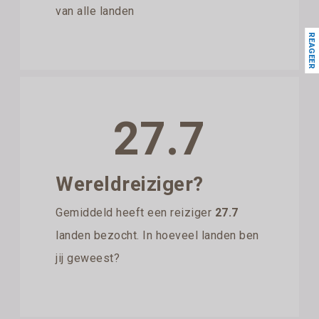
van alle landen
REAGEER
27.7
Wereldreiziger?
Gemiddeld heeft een reiziger
27.7
landen bezocht. In hoeveel landen ben
jij geweest?