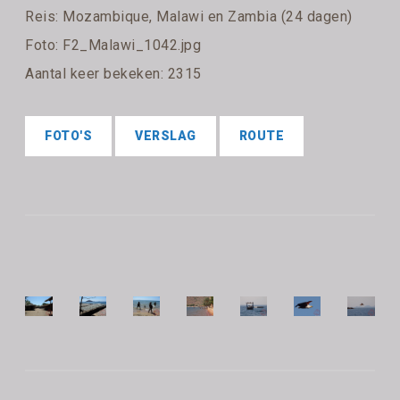
Reis:
Mozambique, Malawi en Zambia (24 dagen)
Foto: F2_Malawi_1042.jpg
Aantal keer bekeken: 2315
FOTO'S
VERSLAG
ROUTE