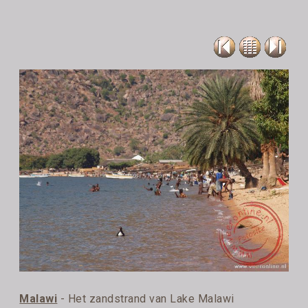
Malawi
- Het zandstrand van Lake Malawi