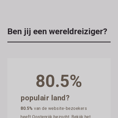
Ben jij een wereldreiziger?
80.5%
populair land?
80.5%
van de website-bezoekers
heeft Oostenrijk bezocht. Bekijk het