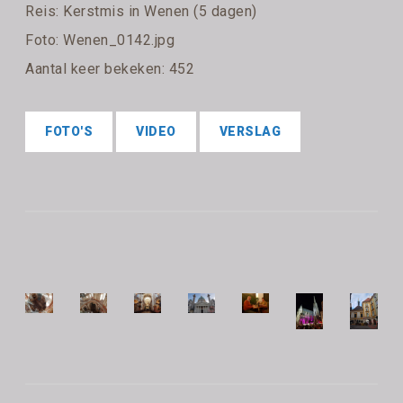
Reis:
Kerstmis in Wenen (5 dagen)
Foto: Wenen_0142.jpg
Aantal keer bekeken: 452
FOTO'S
VIDEO
VERSLAG