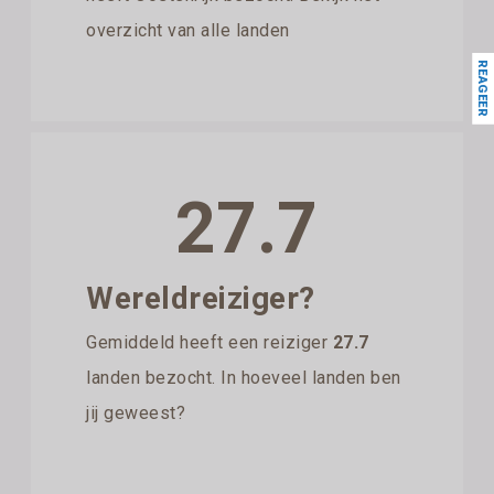
overzicht van alle landen
REAGEER
27.7
Wereldreiziger?
Gemiddeld heeft een reiziger
27.7
landen bezocht. In hoeveel landen ben
jij geweest?