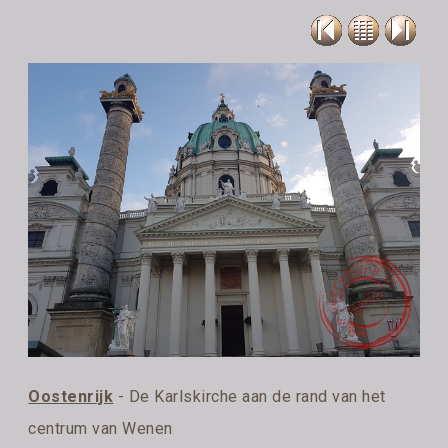
Oostenrijk
- De Karlskirche aan de rand van het
centrum van Wenen