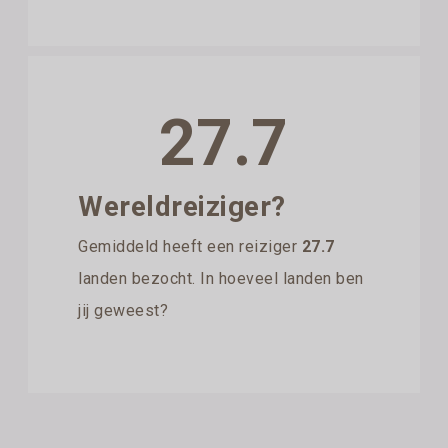
27.7
Wereldreiziger?
Gemiddeld heeft een reiziger
27.7
landen bezocht. In hoeveel landen ben
jij geweest?