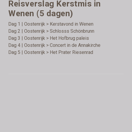
Reisverslag Kerstmis in
Wenen (5 dagen)
Dag 1 | Oostenrijk > Kerstavond in Wenen
Dag 2 | Oostenrijk > Schlosss Schönbrunn
Dag 3 | Oostenrijk > Het Hofbrug paleis
Dag 4 | Oostenrijk > Concert in de Annakirche
Dag 5 | Oostenrijk > Het Prater Riesenrad