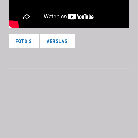
FOTO'S
VERSLAG