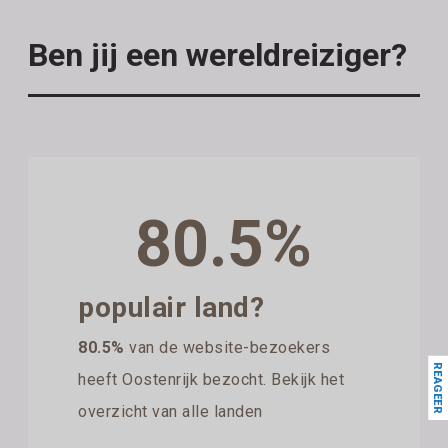
Ben jij een wereldreiziger?
80.5%
populair land?
80.5%
van de website-bezoekers
REAGEER
heeft Oostenrijk bezocht. Bekijk het
overzicht van alle landen