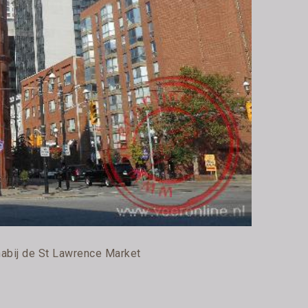
nabij de St Lawrence Market