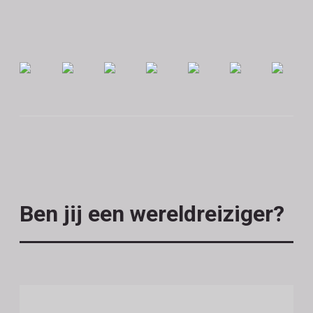
Ben jij een wereldreiziger?