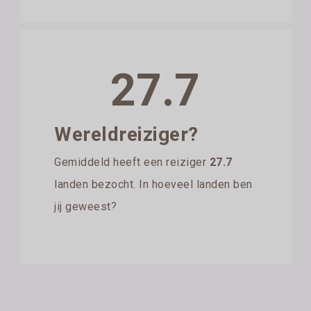
27.7
Wereldreiziger?
Gemiddeld heeft een reiziger
27.7
landen bezocht. In hoeveel landen ben
jij geweest?