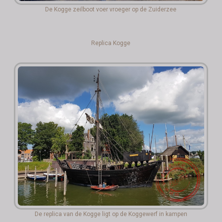
De Kogge zeilboot voer vroeger op de Zuiderzee
Replica Kogge
De replica van de Kogge ligt op de Koggewerf in kampen