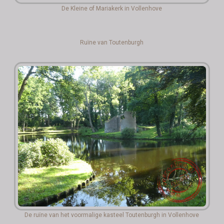
De Kleine of Mariakerk in Vollenhove
Ruïne van Toutenburgh
De ruïne van het voormalige kasteel Toutenburgh in Vollenhove