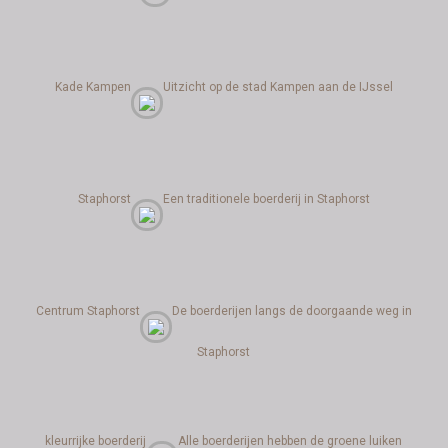
Kade Kampen
Uitzicht op de stad Kampen aan de IJssel
Staphorst
Een traditionele boerderij in Staphorst
Centrum Staphorst
De boerderijen langs de doorgaande weg in
Staphorst
kleurrijke boerderij
Alle boerderijen hebben de groene luiken