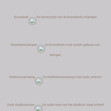
Bovenkerk
De binnenzijde van de Bovenkerk in Kampen
Bovenkerk Kampen
De Bovenkerk is het oudste gebouw van
Kampen
Koldenhovensteeg
De Koldenhovensteeg in het oude centrum
Oude stadhuistoren
De oude toren van het stadhuis staat scheef