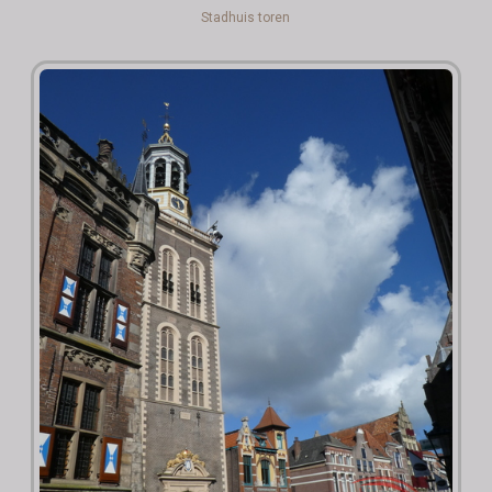
Stadhuis toren