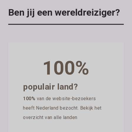
Ben jij een wereldreiziger?
100%
populair land?
100%
van de website-bezoekers
heeft Nederland bezocht. Bekijk het
overzicht van alle landen