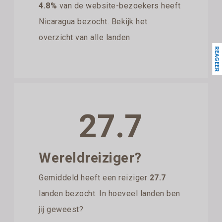
4.8%
van de website-bezoekers heeft
Nicaragua bezocht. Bekijk het
overzicht van alle landen
REAGEER
27.7
Wereldreiziger?
Gemiddeld heeft een reiziger
27.7
landen bezocht. In hoeveel landen ben
jij geweest?