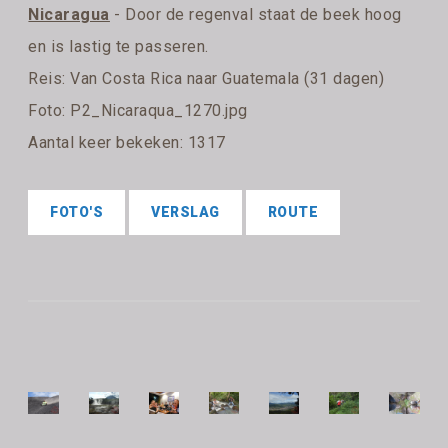
Nicaragua
- Door de regenval staat de beek hoog
en is lastig te passeren.
Reis:
Van Costa Rica naar Guatemala (31 dagen)
Foto: P2_Nicaraqua_1270.jpg
Aantal keer bekeken: 1317
FOTO'S
VERSLAG
ROUTE