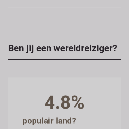
Ben jij een wereldreiziger?
4.8%
populair land?