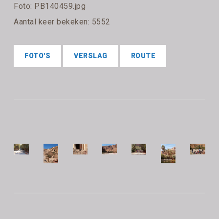
Foto: PB140459.jpg
Aantal keer bekeken: 5552
FOTO'S
VERSLAG
ROUTE