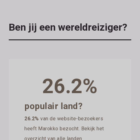
Ben jij een wereldreiziger?
26.2%
populair land?
26.2%
van de website-bezoekers
heeft Marokko bezocht. Bekijk het
overzicht van alle landen