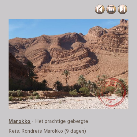
Marokko
- Het prachtige gebergte
Reis:
Rondreis Marokko (9 dagen)