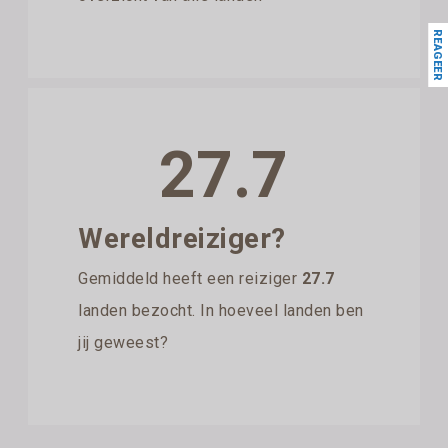
REAGEER
27.7
Wereldreiziger?
Gemiddeld heeft een reiziger
27.7
landen bezocht. In hoeveel landen ben
jij geweest?