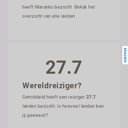
heeft Marokko bezocht. Bekijk het
overzicht van alle landen
REAGEER
27.7
Wereldreiziger?
Gemiddeld heeft een reiziger
27.7
landen bezocht. In hoeveel landen ben
jij geweest?