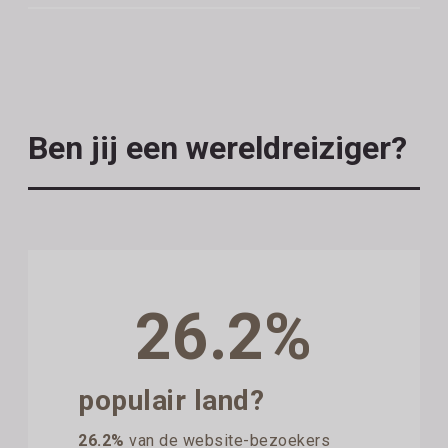
Ben jij een wereldreiziger?
26.2%
populair land?
26.2%
van de website-bezoekers