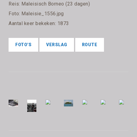
Reis:
Maleisisch Borneo (23 dagen)
Foto: Maleisie_1556.jpg
Aantal keer bekeken: 1873
FOTO'S
VERSLAG
ROUTE