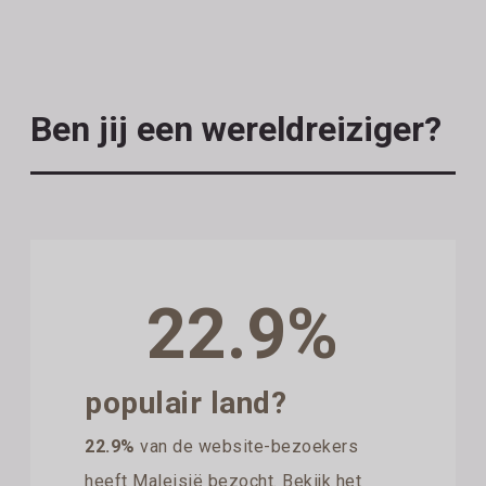
Ben jij een wereldreiziger?
22.9%
populair land?
22.9%
van de website-bezoekers
heeft Maleisië bezocht. Bekijk het