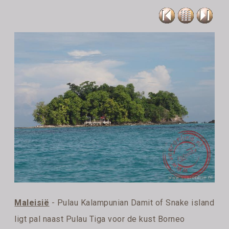
Maleisië
- Pulau Kalampunian Damit of Snake island
ligt pal naast Pulau Tiga voor de kust Borneo