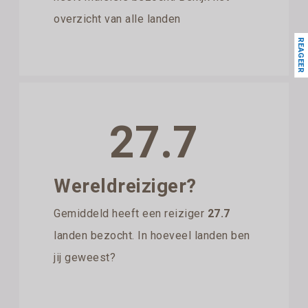
overzicht van alle landen
REAGEER
27.7
Wereldreiziger?
Gemiddeld heeft een reiziger
27.7
landen bezocht. In hoeveel landen ben
jij geweest?