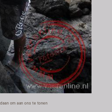
daan om aan ons te tonen