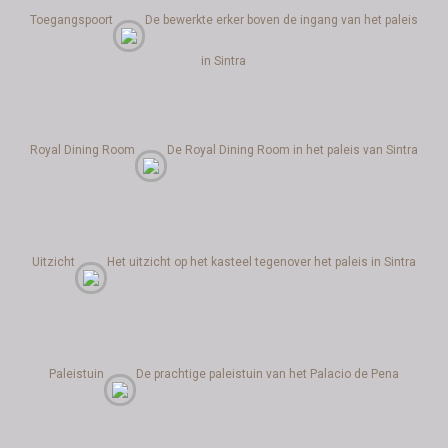
Toegangspoort
De bewerkte erker boven de ingang van het paleis
in Sintra
Royal Dining Room
De Royal Dining Room in het paleis van Sintra
Uitzicht
Het uitzicht op het kasteel tegenover het paleis in Sintra
Paleistuin
De prachtige paleistuin van het Palacio de Pena