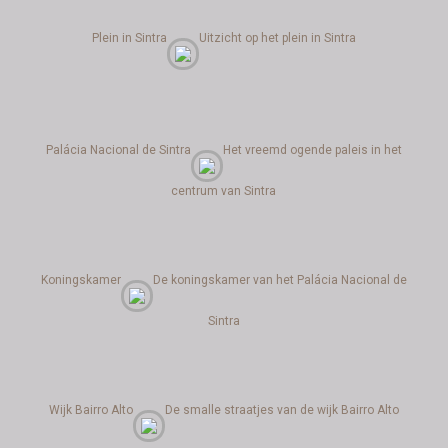
Plein in Sintra
Uitzicht op het plein in Sintra
Palácia Nacional de Sintra
Het vreemd ogende paleis in het
centrum van Sintra
Koningskamer
De koningskamer van het Palácia Nacional de
Sintra
Wijk Bairro Alto
De smalle straatjes van de wijk Bairro Alto