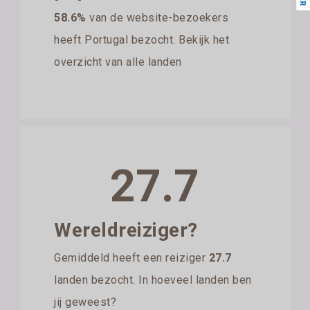
58.6%
van de website-bezoekers
heeft Portugal bezocht. Bekijk het
overzicht van alle landen
27.7
Wereldreiziger?
Gemiddeld heeft een reiziger
27.7
landen bezocht. In hoeveel landen ben
jij geweest?