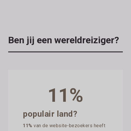
Ben jij een wereldreiziger?
11%
populair land?
11%
van de website-bezoekers heeft