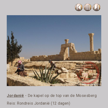
Jordanië
- De kapel op de top van de Mosesberg
Reis:
Rondreis Jordanië (12 dagen)