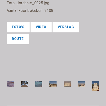
Foto: Jordanie_0025.jpg
Aantal keer bekeken: 3108
FOTO'S
VIDEO
VERSLAG
ROUTE