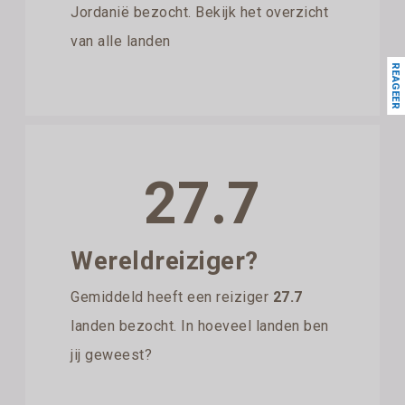
Jordanië bezocht. Bekijk het overzicht
van alle landen
REAGEER
27.7
Wereldreiziger?
Gemiddeld heeft een reiziger
27.7
landen bezocht. In hoeveel landen ben
jij geweest?