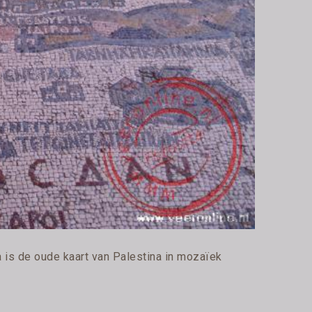
 is de oude kaart van Palestina in mozaïek