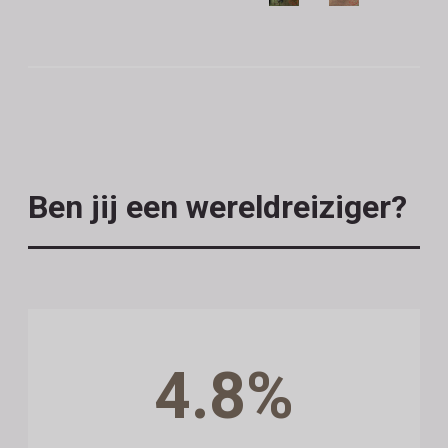
Ben jij een wereldreiziger?
4.8%