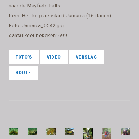
naar de Mayfield Falls
Reis:
Het Reggae eiland Jamaica (16 dagen)
Foto: Jamaica_0542.jpg
Aantal keer bekeken: 699
FOTO'S
VIDEO
VERSLAG
ROUTE