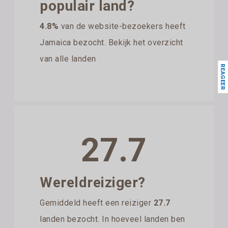
populair land?
4.8%
van de website-bezoekers heeft
Jamaica bezocht. Bekijk het overzicht
van alle landen
REAGEER
27.7
Wereldreiziger?
Gemiddeld heeft een reiziger
27.7
landen bezocht. In hoeveel landen ben