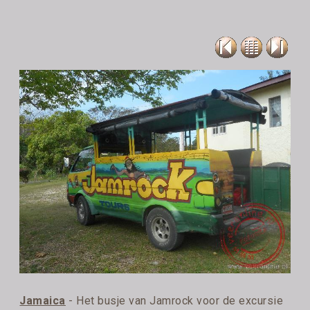
Jamaica
- Het busje van Jamrock voor de excursie