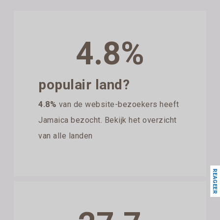
4.8%
populair land?
4.8%
van de website-bezoekers heeft
Jamaica bezocht. Bekijk het overzicht
van alle landen
REAGEER