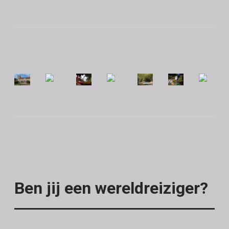
Ben jij een wereldreiziger?