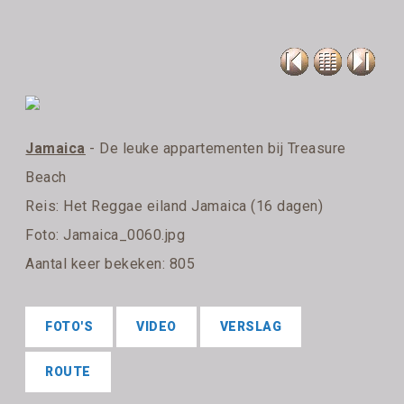
Jamaica
- De leuke appartementen bij Treasure
Beach
Reis:
Het Reggae eiland Jamaica (16 dagen)
Foto: Jamaica_0060.jpg
Aantal keer bekeken: 805
FOTO'S
VIDEO
VERSLAG
ROUTE