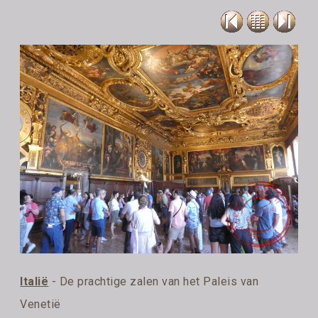
Italië
- De prachtige zalen van het Paleis van
Venetië