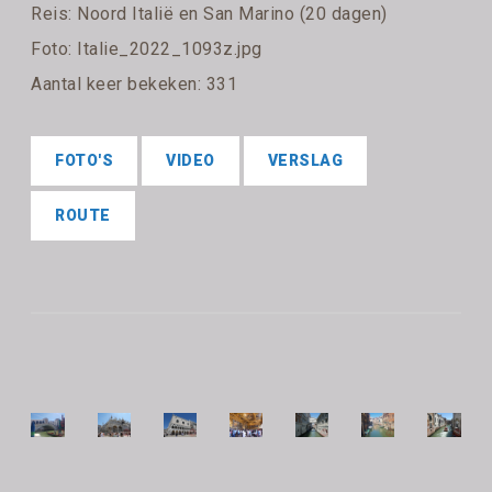
Reis:
Noord Italië en San Marino (20 dagen)
Foto: Italie_2022_1093z.jpg
Aantal keer bekeken: 331
FOTO'S
VIDEO
VERSLAG
ROUTE