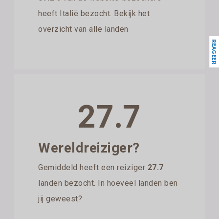
heeft Italië bezocht. Bekijk het
overzicht van alle landen
REAGEER
27.7
Wereldreiziger?
Gemiddeld heeft een reiziger
27.7
landen bezocht. In hoeveel landen ben
jij geweest?